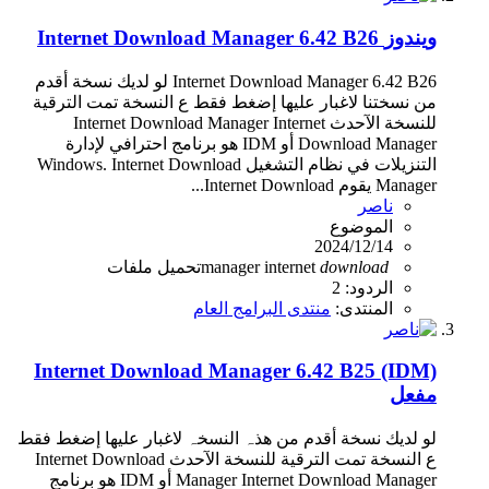
ويندوز
Internet Download Manager 6.42 B26
Internet Download Manager 6.42 B26 لو لديك نسخة أقدم
من نسختنا لاغبار عليها إضغط فقط ع النسخة تمت الترقية
للنسخة الآحدث Internet Download Manager Internet
Download Manager أو IDM هو برنامج احترافي لإدارة
التنزيلات في نظام التشغيل Windows. Internet Download
Manager يقوم Internet Download...
ناصر
الموضوع
2024/12/14
download
internet
manager
تحميل
ملفات
الردود: 2
المنتدى:
منتدى البرامج العام
Internet Download Manager 6.42 B25 (IDM)
مفعل
لو لديك نسخة أقدم من ھذہ النسخہ لاغبار عليها إضغط فقط
ع النسخة تمت الترقية للنسخة الآحدث Internet Download
Manager Internet Download Manager أو IDM هو برنامج