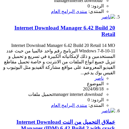
manager
internet
download
الردود: 0
المنتدى:
منتدى البرامج العام
Internet Download Manager 6.42 Build 20
Retail
Internet Download Manager 6.42 Build 20 Retail 14 MO
Windows 7-8-10-11 البرنامج رقم واحد عالميا من حيث عدد
المستخدمين و ذلك لإمكانياته الكبيرة في تسريع و تحميل و
تنزيل جميع انواع الملفات من الانترنت و خاصة تحميل مقاطع
الفيديو المعروضة على مواقع مشاركة الفيديو مثل اليوتيوب و
الفيس بوك يدعم...
ناصر
الموضوع
2024/08/18
download
internet
manager
تحميل
ملفات
الردود: 0
المنتدى:
منتدى البرامج العام
عملاق التحميل من النت Internet Download
Manager (IDM) 6.42 Build 2 with crack