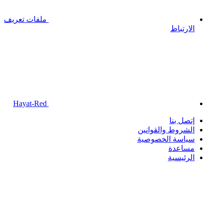
ملفات تعريف
الارتباط
Hayat-Red
إتصل بنا
الشروط والقوانين
سياسة الخصوصية
مساعدة
الرئيسية