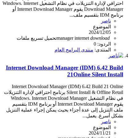
احترافي لإدارة التنزيلات في نظام التشغيل Windows. Internet
Download Manager يقوم Internet Download Manager أو
برنامج IDM بتقسيم ملف...
ناصر
الموضوع
2024/12/05
download
internet
manager
تحميل
تسريع
ملفات
الردود: 0
المنتدى:
منتدى البرامج العام
Internet Download Manager (IDM) 6.42 Build
21Online Silent Install
Internet Download Manager (IDM) 6.42 Build 21 Online
Silent Install & Offline Retail برنامج احترافي لإدارة التنزيلات
في نظام التشغيل Windows. Internet Download Manager
يقوم Internet Download Manager أو برنامج IDM بتقسيم
ملف التنزيل إلى عدة أجزاء بحيث يمكن إجراء عملية التنزيل
بشكل أسرع. يعمل...
ناصر
الموضوع
2024/11/21