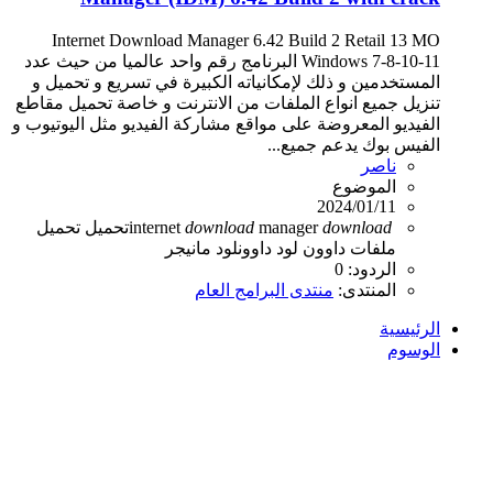
Internet Download Manager 6.42 Build 2 Retail 13 MO
Windows 7-8-10-11 البرنامج رقم واحد عالميا من حيث عدد
المستخدمين و ذلك لإمكانياته الكبيرة في تسريع و تحميل و
تنزيل جميع انواع الملفات من الانترنت و خاصة تحميل مقاطع
الفيديو المعروضة على مواقع مشاركة الفيديو مثل اليوتيوب و
الفيس بوك يدعم جميع...
ناصر
الموضوع
2024/01/11
download
manager
download
internet
تحميل
تحميل
ملفات
داوون لود
داوونلود مانيجر
الردود: 0
المنتدى:
منتدى البرامج العام
الرئيسية
الوسوم