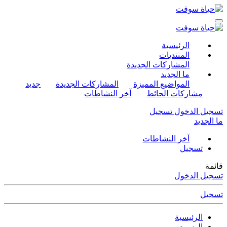
الرئيسية
المنتديات
المشاركات الجديدة
ما الجديد
المواضيع المميزة
المشاركات الجديدة
جديد
مشاركات الحائط
آخر النشاطات
تسجيل الدخول
تسجيل
ما الجديد
آخر النشاطات
تسجيل
قائمة
تسجيل الدخول
تسجيل
الرئيسية
الوسوم