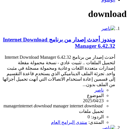
download
ويندوز
أحدث إصدار من برنامج Internet Download
Manager 6.42.32
أحدث إصدار من برنامج Internet Download Manager 6.42.32
لتحميل الملفات .. تثبيت عادي - نسخة محمولة مفعلة
إصدارات متعددة اللغات وعادية ومحمولة مسجلة في مثبت
واحد. تجزئة الملف الديناميكي الذي يستخدم قاعدة التقسيم
إلى قسمين إعادة استخدام الاتصالات التي أنهت تحميل أجزائها
من الملف بدون...
ناصر
الموضوع
2025/04/23
manager
internet
download
manager
internet
download
تحميل ملفات
الردود: 0
المنتدى:
منتدى البرامج العام