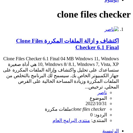
clone files checker
اكتشاف و ازالة الملفات المكررة Clone Files
Checker 6.1 Final
Clone Files Checker 6.1 Final 04 MB Windows 11, Windows
10, Windows 8/ 8.1, Windows 7, Vista, XP هي أداة صغيرة
ستساعدك على تحليل واكتشاف وإزالة الملفات المكررة على
جهاز الكمبيوتر الخاص بك. سيسمح لك البرنامج بالتخلص من
الملفات المكررة وزيادة المساحة الخالية على القرص
المحلي. ترخيص...
ناصر
الموضوع
2022/10/31
checker
files
clone
ملفات مكررة
الردود: 0
المنتدى:
منتدى البرامج العام
الرئيسية