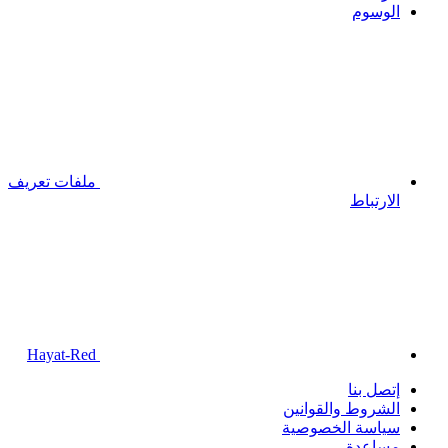
الوسوم
ملفات تعريف
الارتباط
Hayat-Red
إتصل بنا
الشروط والقوانين
سياسة الخصوصية
مساعدة