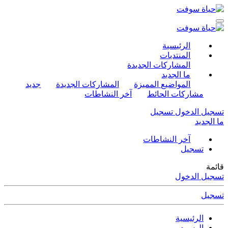
الرئيسية
المنتديات
المشاركات الجديدة
ما الجديد
المواضيع المميزة
المشاركات الجديدة
جديد
مشاركات الحائط
آخر النشاطات
تسجيل الدخول
تسجيل
ما الجديد
آخر النشاطات
تسجيل
قائمة
تسجيل الدخول
تسجيل
الرئيسية
الوسوم