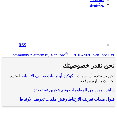
الرئيسية
RSS
®
Community platform by XenForo
© 2010-2026 XenForo Ltd.
نحن نقدر خصوصيتك
نحن نستخدم أساسيات
الكوكيز أو ملفات تعريف الارتباط
لتحسين
تجربتك بزيارة موقعنا.
شاهد المزيد من المعلومات وقم بتكوين تفضيلاتك.
قبول ملفات تعريف الارتباط
رفض ملفات تعريف الارتباط