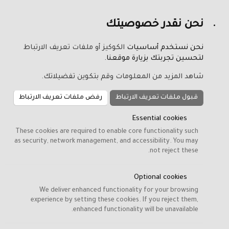
نحن نقدر خصوصيتك
الكوكيز أو ملفات تعريف الارتباط
نحن نستخدم أساسيات
لتحسين تجربتك بزيارة موقعنا.
شاهد المزيد من المعلومات وقم بتكوين تفضيلاتك.
رفض ملفات تعريف الارتباط
قبول ملفات تعريف الارتباط
Essential cookies
These cookies are required to enable core functionality such
as security, network management, and accessibility. You may
not reject these.
Optional cookies
We deliver enhanced functionality for your browsing
experience by setting these cookies. If you reject them,
enhanced functionality will be unavailable.