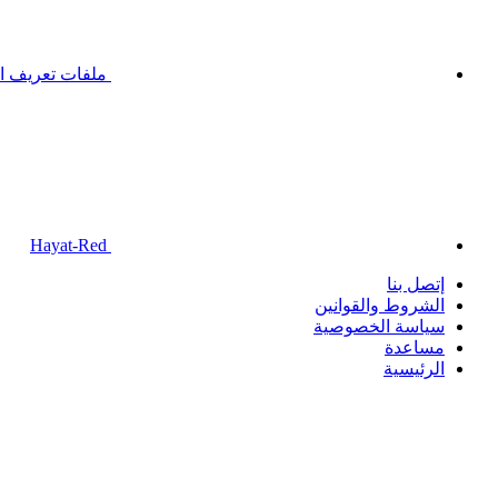
ملفات تعريف ال
Hayat-Red
إتصل بنا
الشروط والقوانين
سياسة الخصوصية
مساعدة
الرئيسية