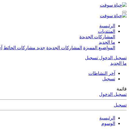
الرئيسية
المنتديات
المشاركات الجديدة
ما الجديد
المواضيع المميزة
المشاركات الجديدة
جديد مشاركات الحائط
آخ
تسجيل الدخول
تسجيل
ما الجديد
آخر النشاطات
تسجيل
قائمة
تسجيل الدخول
تسجيل
الرئيسية
الوسوم