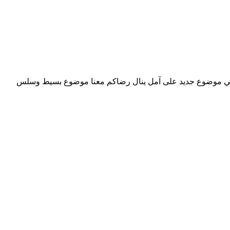
اخرى في موضوع جديد على آمل ينال رضاكم معنا موضوع بسيط وسلس