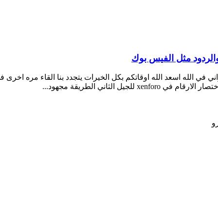
الردود مثل الفيس بوك
واني في الله اسعد الله اوقاتكم بكل الخيرات يتجدد بنا القاء مره 
و