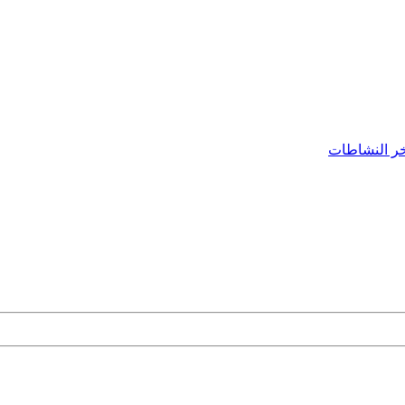
ر النشاطات