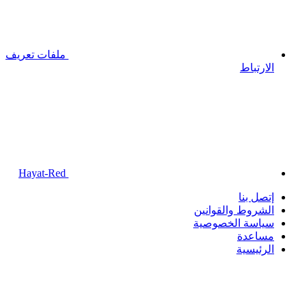
ملفات تعريف
الارتباط
Hayat-Red
إتصل بنا
الشروط والقوانين
سياسة الخصوصية
مساعدة
الرئيسية