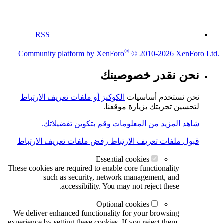
RSS
®
Community platform by XenForo
© 2010-2026 XenForo Ltd.
نحن نقدر خصوصيتك
نحن نستخدم أساسيات
الكوكيز أو ملفات تعريف الارتباط
لتحسين تجربتك بزيارة موقعنا.
شاهد المزيد من المعلومات وقم بتكوين تفضيلاتك.
قبول ملفات تعريف الارتباط
رفض ملفات تعريف الارتباط
Essential cookies
These cookies are required to enable core functionality
such as security, network management, and
accessibility. You may not reject these.
Optional cookies
We deliver enhanced functionality for your browsing
experience by setting these cookies. If you reject them,