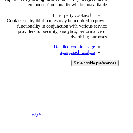
enhanced functionality will be unavailable.
Third-party cookies
Cookies set by third parties may be required to power
functionality in conjunction with various service
providers for security, analytics, performance or
advertising purposes.
Detailed cookie usage
سياسة الخصوصية
Save cookie preferences
عودة