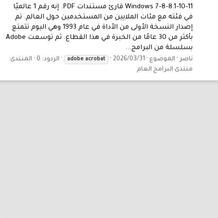
Windows 7-8-8.1-10-11 قارئ مستندات PDF. إنه رقم 1 عالميًا
في فئته مع مئات الملايين من المستخدمين حول العالم. تم
إصدار النسخة الأولى من الأداة في عام 1993 وهي اليوم تتمتع
بأكثر من 30 عامًا من الخبرة في هذا القطاع. ثم توسعت Adobe
بسلسلة من البرامج...
ناصر
الموضوع
2026/03/31
الردود: 0
المنتدى:
adobe
acrobat
منتدى البرامج العام