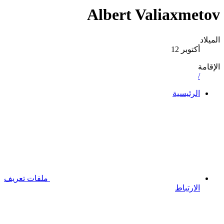
Albert Valiaxmetov
الميلاد
أكتوبر 12
الإقامة
/
الرئيسية
ملفات تعريف
الارتباط