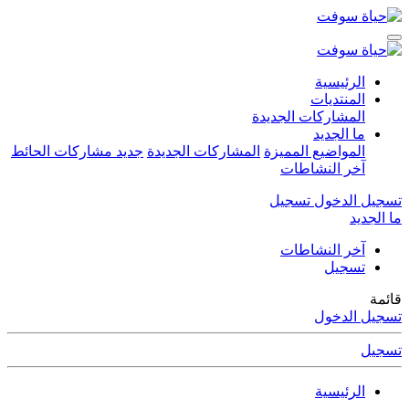
الرئيسية
المنتديات
المشاركات الجديدة
ما الجديد
المواضيع المميزة
المشاركات الجديدة
جديد مشاركات الحائط
آخر النشاطات
تسجيل الدخول
تسجيل
ما الجديد
آخر النشاطات
تسجيل
قائمة
تسجيل الدخول
تسجيل
الرئيسية