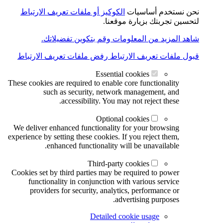
نحن نستخدم أساسيات
الكوكيز أو ملفات تعريف الارتباط
لتحسين تجربتك بزيارة موقعنا.
شاهد المزيد من المعلومات وقم بتكوين تفضيلاتك.
قبول ملفات تعريف الارتباط
رفض ملفات تعريف الارتباط
Essential cookies
These cookies are required to enable core functionality
such as security, network management, and
accessibility. You may not reject these.
Optional cookies
We deliver enhanced functionality for your browsing
experience by setting these cookies. If you reject them,
enhanced functionality will be unavailable.
Third-party cookies
Cookies set by third parties may be required to power
functionality in conjunction with various service
providers for security, analytics, performance or
advertising purposes.
Detailed cookie usage