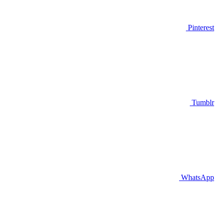
Pinterest
Tumblr
WhatsApp