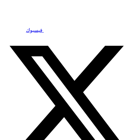
فيسبوك