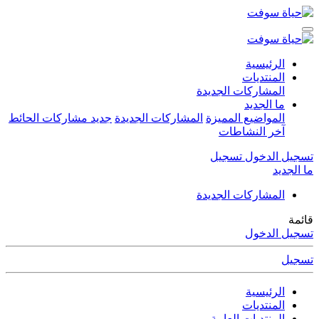
الرئيسية
المنتديات
المشاركات الجديدة
ما الجديد
المواضيع المميزة
المشاركات الجديدة
جديد مشاركات الحائط
آخر النشاطات
تسجيل الدخول
تسجيل
ما الجديد
المشاركات الجديدة
قائمة
تسجيل الدخول
تسجيل
الرئيسية
المنتديات
المنتديات العامة