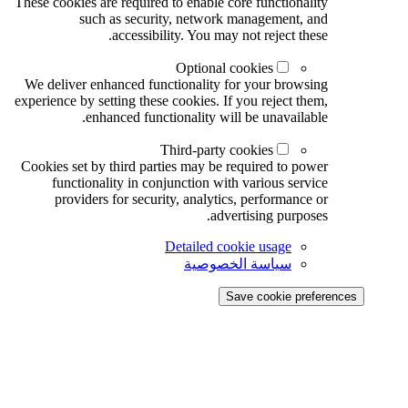
These cookies are required to enable core functionality
such as security, network management, and
accessibility. You may not reject these.
Optional cookies
We deliver enhanced functionality for your browsing
experience by setting these cookies. If you reject them,
enhanced functionality will be unavailable.
Third-party cookies
Cookies set by third parties may be required to power
functionality in conjunction with various service
providers for security, analytics, performance or
advertising purposes.
Detailed cookie usage
سياسة الخصوصية
Save cookie preferences