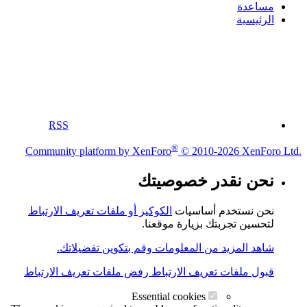
مساعدة
الرئيسية
RSS
®
Community platform by XenForo
© 2010-2026 XenForo Ltd.
نحن نقدر خصوصيتك
نحن نستخدم أساسيات
الكوكيز أو ملفات تعريف الارتباط
لتحسين تجربتك بزيارة موقعنا.
شاهد المزيد من المعلومات وقم بتكوين تفضيلاتك.
قبول ملفات تعريف الارتباط
رفض ملفات تعريف الارتباط
Essential cookies