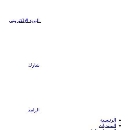
البريد الإلكتروني
شارك
الرابط
الرئيسية
المنتديات