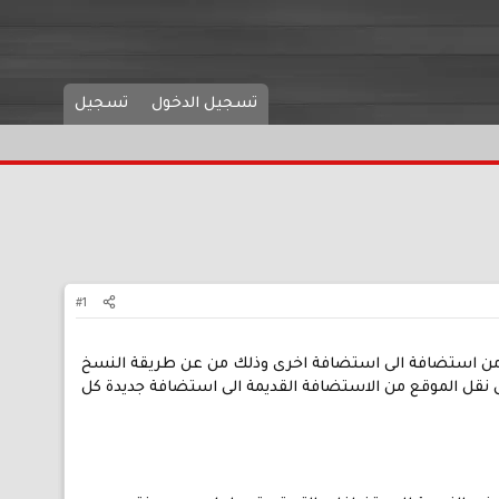
تسجيل الدخول
تسجيل
#1
او من استضافة الى استضافة اخرى وذلك من عن طريقة النسخ
تي تساعدك على نقل الموقع من الاستضافة القديمة الى استضافة جديدة كل