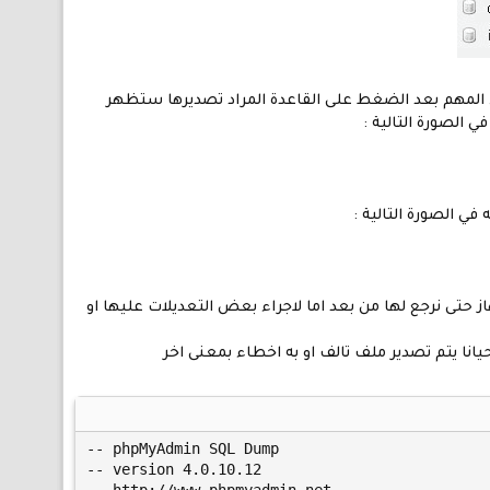
 المهم بعد الضغط على القاعدة المراد تصديرها ستظهر
في الصورة التالية :
ي الصورة التالية :
تى نرجع لها من بعد اما لاجراء بعض التعديلات عليها او
حيانا يتم تصدير ملف تالف او به اخطاء بمعنى اخر
-- phpMyAdmin SQL Dump

-- version 4.0.10.12
