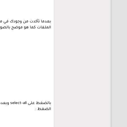
الملفات كما هو موضح بالصورة 
الضغط :