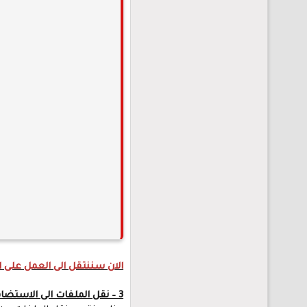
الان سننتقل الى العمل على ا
3 – نقل الملفات الى الاستضافة الجديدة