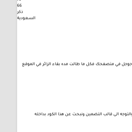
66
ذكر
السعودية
 جوجل في متصفحك فكل ما طالت مده بقاء الزائر في الموقع
التوجه الى قالب التضمين ونبحث عن هذا الكود بداخله