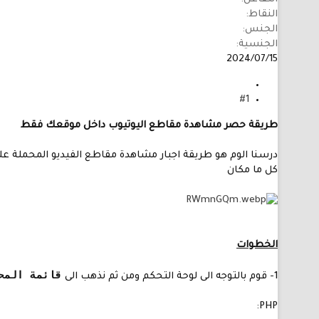
النقاط
الجنس
الجنسية
2024/07/15
#1
طريقة حصر مشاهدة مقاطع اليوتيوب داخل موقعك فقط
درسنا الوم هو طريقة اجبار مشاهدة مقاطع الفيديو المحملة عل
كل ما مكان
الخطوات
قائمة المحتوى 
1- قوم بالتوجه الى لوحة التحكم ومن ثم نذهب الى
PHP: