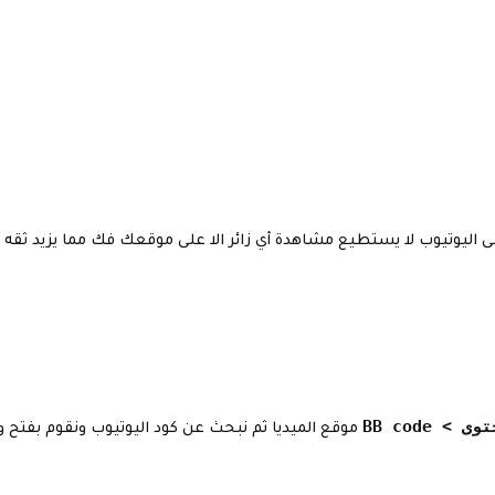
ى اليوتيوب لا يستطيع مشاهدة أي زائر الا على موقعك فك مما يزيد ثقه
> BB code
موقع الميديا ثم نبحث عن كود اليوتيوب ونقوم بفتح و