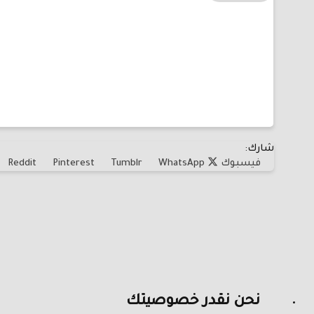
شارك:
فيسبوك
WhatsApp
Tumblr
Pinterest
Reddit
نحن نقدر خصوصيتك