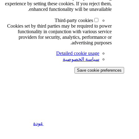
experience by setting these cookies. If you reject them,
enhanced functionality will be unavailable.
Third-party cookies
Cookies set by third parties may be required to power
functionality in conjunction with various service
providers for security, analytics, performance or
advertising purposes.
Detailed cookie usage
سياسة الخصوصية
Save cookie preferences
عودة