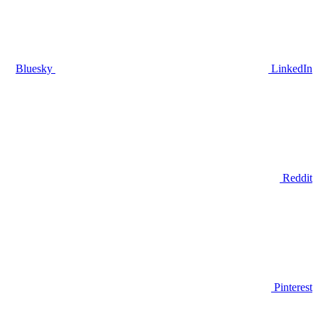
Bluesky
LinkedIn
Reddit
Pinterest