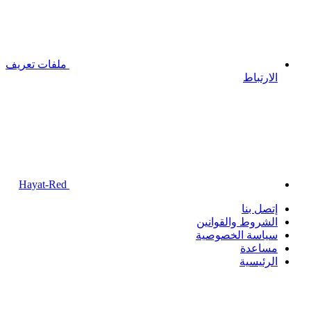
ملفات تعريف
الارتباط
Hayat-Red
إتصل بنا
الشروط والقوانين
سياسة الخصوصية
مساعدة
الرئيسية