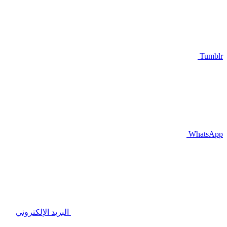
Tumblr
WhatsApp
البريد الإلكتروني