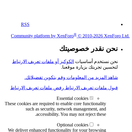
RSS
®
Community platform by XenForo
© 2010-2026 XenForo Ltd.
نحن نقدر خصوصيتك
نحن نستخدم أساسيات
الكوكيز أو ملفات تعريف الارتباط
لتحسين تجربتك بزيارة موقعنا.
شاهد المزيد من المعلومات وقم بتكوين تفضيلاتك.
قبول ملفات تعريف الارتباط
رفض ملفات تعريف الارتباط
Essential cookies
These cookies are required to enable core functionality
such as security, network management, and
accessibility. You may not reject these.
Optional cookies
We deliver enhanced functionality for your browsing