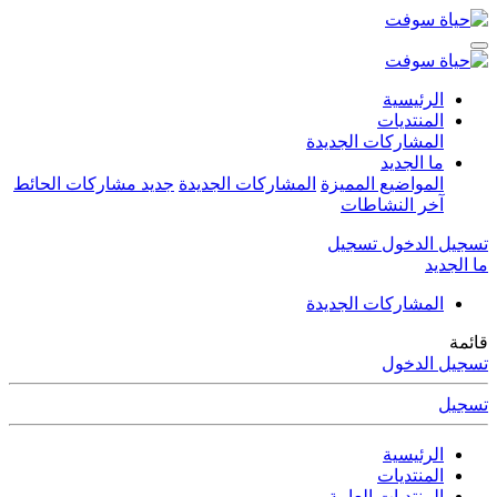
الرئيسية
المنتديات
المشاركات الجديدة
ما الجديد
المواضيع المميزة
المشاركات الجديدة
جديد مشاركات الحائط
آخر النشاطات
تسجيل الدخول
تسجيل
ما الجديد
المشاركات الجديدة
قائمة
تسجيل الدخول
تسجيل
الرئيسية
المنتديات
المنتديات العامة