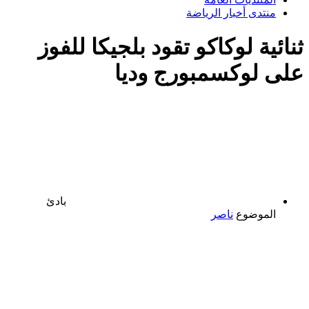
منتدى أخبار الرياضة
ثنائية لوكاكو تقود بلجيكا للفوز
على لوكسمبورج وديا
بادئ
الموضوع
ناصر