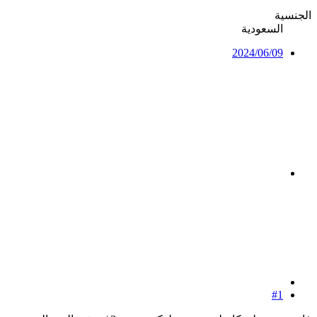
الجنسية
السعودية
2024/06/09
#1