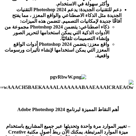
وأكثر سهولة في الاستخدام.
دعم للتقنيات الجديدة: يدعم Photoshop 2024 التقنيات
الجديدة مثل الذكاء الاصطناعي والواقع المعزز ، مما يفتح
آفاقًا جديدة لإمكانيات التصميم. تتضمن هذه الميزات:
ذكاء اصطناعي: يتضمن Photoshop 2024 مجموعة من
الأدوات الذكية التي يمكن استخدامها لتحرير الصور
وإنشاء التصميمات تلقائيًا.
واقع معزز: يتضمن Photoshop 2024 أدوات الواقع
المعزز التي يمكن استخدامها لإنشاء تأثيرات ورسومات
واقعية.
أهم النقاط المميزة لبرنامج Adobe Photoshop 2024
– تغيير الموارد مرة واحدة وتحديثها عبر جميع المشاريع باستخدام
ميزة الموارد المرتبطة. يمكنك الآن ربط أصول مكتبة Creative