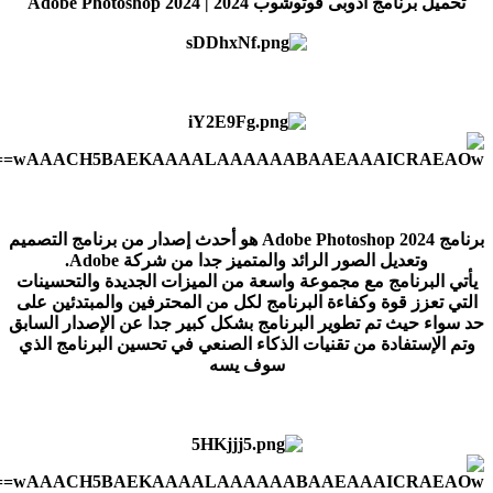
تحميل برنامج أدوبى فوتوشوب 2024 | Adobe Photoshop 2024
برنامج Adobe Photoshop 2024 هو أحدث إصدار من برنامج التصميم
وتعديل الصور الرائد والمتميز جدا من شركة Adobe.
يأتي البرنامج مع مجموعة واسعة من الميزات الجديدة والتحسينات
التي تعزز قوة وكفاءة البرنامج لكل من المحترفين والمبتدئين على
حد سواء حيث تم تطوير البرنامج بشكل كبير جدا عن الإصدار السابق
وتم الإستفادة من تقنيات الذكاء الصنعي في تحسين البرنامج الذي
سوف يسه