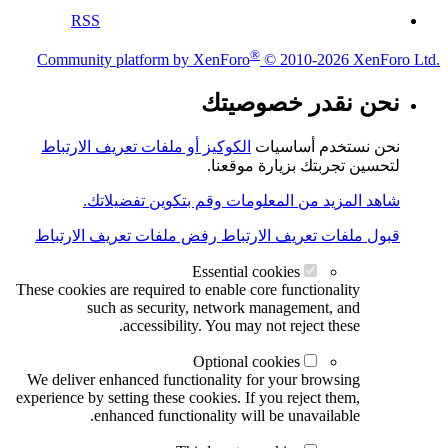
RSS
®
Community platform by XenForo
© 2010-2026 XenForo Ltd.
نحن نقدر خصوصيتك
نحن نستخدم أساسيات
الكوكيز أو ملفات تعريف الارتباط
لتحسين تجربتك بزيارة موقعنا.
شاهد المزيد من المعلومات وقم بتكوين تفضيلاتك.
قبول ملفات تعريف الارتباط
رفض ملفات تعريف الارتباط
Essential cookies
These cookies are required to enable core functionality
such as security, network management, and
accessibility. You may not reject these.
Optional cookies
We deliver enhanced functionality for your browsing
experience by setting these cookies. If you reject them,
enhanced functionality will be unavailable.