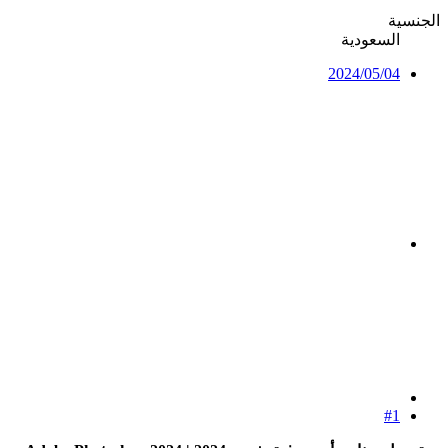
الجنسية
السعودية
2024/05/04
#1