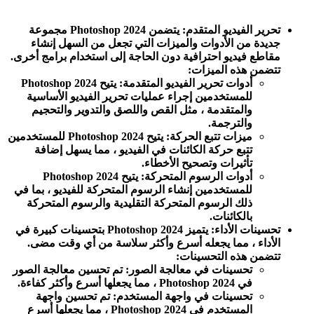
تحرير الفيديو المتقدم: يتضمن Photoshop 2024 مجموعة
جديدة من الأدوات والميزات التي تجعل من السهل إنشاء
مقاطع فيديو احترافية دون الحاجة إلى استخدام برامج أخرى.
تتضمن هذه الميزات:
أدوات تحرير الفيديو المتقدمة: يتيح Photoshop 2024
للمستخدمين إجراء عمليات تحرير الفيديو الأساسية
والمتقدمة ، مثل القص واللصق والتدوير والتحجيم
والترجمة.
ميزات تتبع الحركة: يتيح Photoshop 2024 للمستخدمين
تتبع حركة الكائنات في الفيديو ، مما يسهل إضافة
تأثيرات وتصحيح الأخطاء.
أدوات الرسوم المتحركة: يتيح Photoshop 2024
للمستخدمين إنشاء الرسوم المتحركة للفيديو ، بما في
ذلك الرسوم المتحركة التقليدية والرسوم المتحركة
بالكائنات.
تحسينات الأداء: يتميز Photoshop 2024 بتحسينات كبيرة في
الأداء ، مما يجعله أسرع وأكثر سلاسة من أي وقت مضى.
تتضمن هذه التحسينات:
تحسينات في معالجة الصور: تم تحسين معالجة الصور
في Photoshop 2024 ، مما يجعلها أسرع وأكثر كفاءة.
تحسينات في واجهة المستخدم: تم تحسين واجهة
المستخدم في Photoshop 2024 ، مما يجعلها أسرع