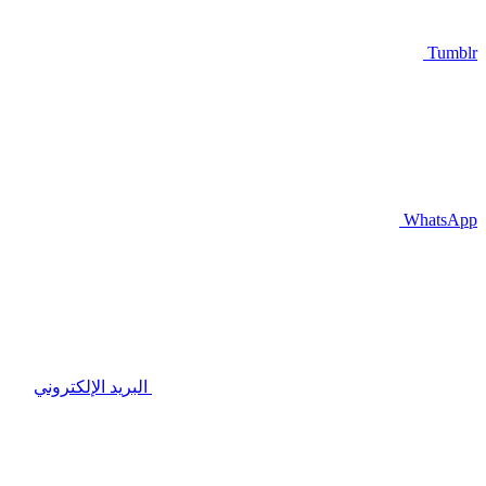
Tumblr
WhatsApp
البريد الإلكتروني