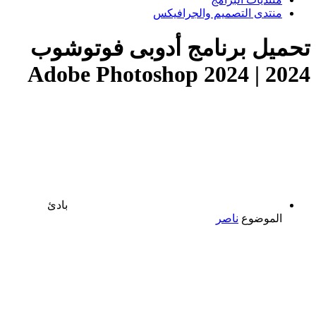
منتدى التصميم والجرافيكس
تحميل برنامج أدوبى فوتوشوب
2024 | Adobe Photoshop 2024
بادئ
الموضوع
ناصر