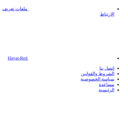
ملفات تعريف
الارتباط
Hayat-Red
إتصل بنا
الشروط والقوانين
سياسة الخصوصية
مساعدة
الرئيسية