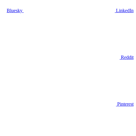
Bluesky
LinkedIn
Reddit
Pinterest