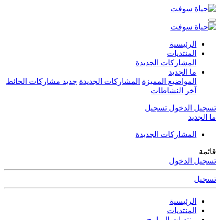
الرئيسية
المنتديات
المشاركات الجديدة
ما الجديد
المواضيع المميزة
المشاركات الجديدة
جديد مشاركات الحائط
آخر النشاطات
تسجيل الدخول
تسجيل
ما الجديد
المشاركات الجديدة
قائمة
تسجيل الدخول
تسجيل
الرئيسية
المنتديات
منتديات البرامج