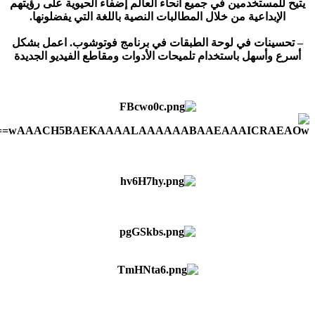
يتيح للمستخدمين في جميع أنحاء العالم إضفاء الحيوية على رؤيتهم
الإبداعية من خلال المطالبات النصية باللغة التي يفضلونها.
– تحسينات في لوحة الطبقات في برنامج فوتوشوب. اعمل بشكل
أسرع وأسهل باستخدام تلميحات الأدوات ومقاطع الفيديو الجديدة