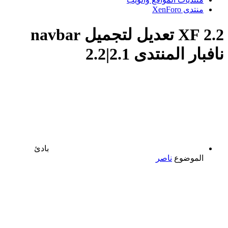
منتدى XenForo
XF 2.2
تعديل لتجميل navbar
نافبار المنتدى 2.1|2.2
بادئ
الموضوع
ناصر