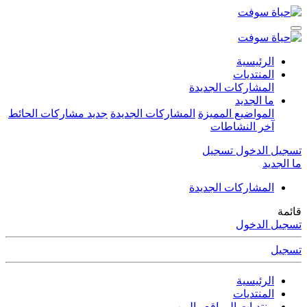
الرئيسية
المنتديات
المشاركات الجديدة
ما الجديد
المواضيع المميزة
المشاركات الجديدة
جديد مشاركات الحائط
آخر النشاطات
تسجيل الدخول
تسجيل
ما الجديد
المشاركات الجديدة
قائمة
تسجيل الدخول
تسجيل
الرئيسية
المنتديات
منتديات المواقع والويب