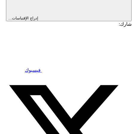
إدراج الإقتباسات...
شارك:
فيسبوك