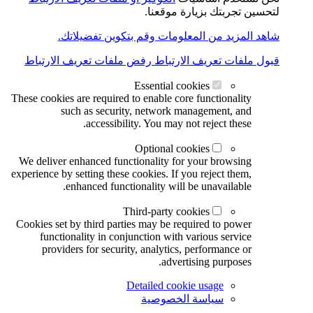
لتحسين تجربتك بزيارة موقعنا.
شاهد المزيد من المعلومات وقم بتكوين تفضيلاتك.
قبول ملفات تعريف الارتباط
رفض ملفات تعريف الارتباط
Essential cookies
These cookies are required to enable core functionality
such as security, network management, and
accessibility. You may not reject these.
Optional cookies
We deliver enhanced functionality for your browsing
experience by setting these cookies. If you reject them,
enhanced functionality will be unavailable.
Third-party cookies
Cookies set by third parties may be required to power
functionality in conjunction with various service
providers for security, analytics, performance or
advertising purposes.
Detailed cookie usage
سياسة الخصوصية