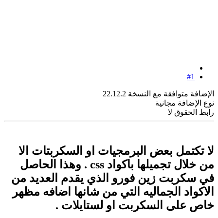
#1
الإضافة متوافقة مع النسخة 22.12.2
نوع الإضافة مجانية
رابط الحقوق لا
لا تكتمل بعض البرمجيات او السكربتات الا
من خلال تجميلها باكواد css . وهذا الحاصل
في سكربت زين فورو الذي يقدم العديد من
الاكواد الجماليه التي من شانها اضافه مظهر
خاص على السكربت او لستايلات .​