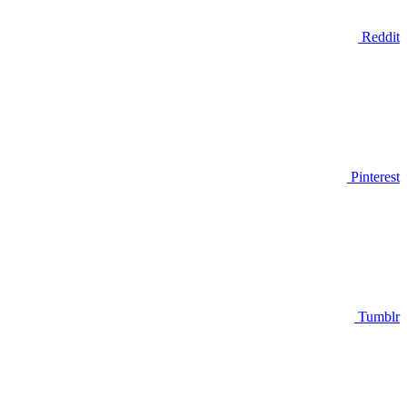
Reddit
Pinterest
Tumblr