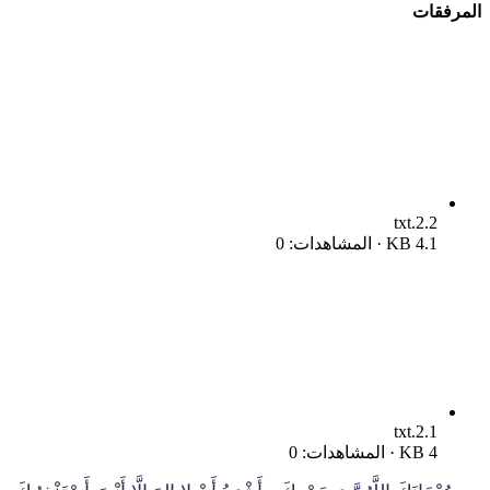
المرفقات
2.2.txt
4.1 KB · المشاهدات: 0
2.1.txt
4 KB · المشاهدات: 0