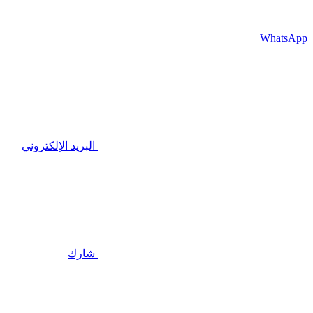
WhatsApp
البريد الإلكتروني
شارك