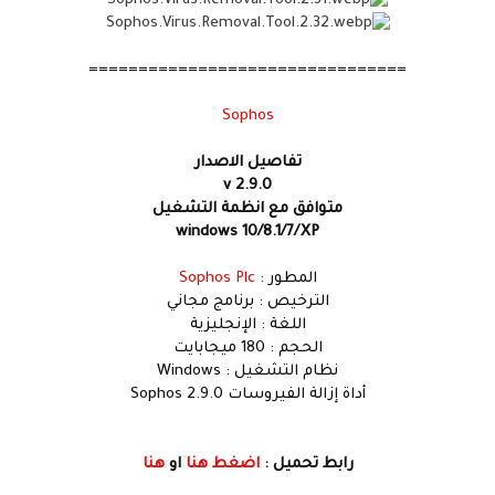
================================
Sophos
تفاصيل الاصدار
v 2.9.0
متوافق مع انظمة التشغيل
windows 10/8.1/7/XP
المطور :
Sophos Plc
الترخيص : برنامج مجاني
اللغة : الإنجليزية
الحجم : 180 ميجابايت
نظام التشغيل : Windows
أداة إزالة الفيروسات Sophos 2.9.0
رابط تحميل :
اضغط هنا
او
هنا