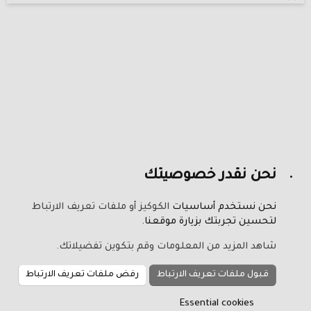
نحن نقدر خصوصيتك
نحن نستخدم أساسيات
الكوكيز أو ملفات تعريف الارتباط
لتحسين تجربتك بزيارة موقعنا.
شاهد المزيد من المعلومات وقم بتكوين تفضيلاتك.
قبول ملفات تعريف الارتباط
رفض ملفات تعريف الارتباط
Essential cookies