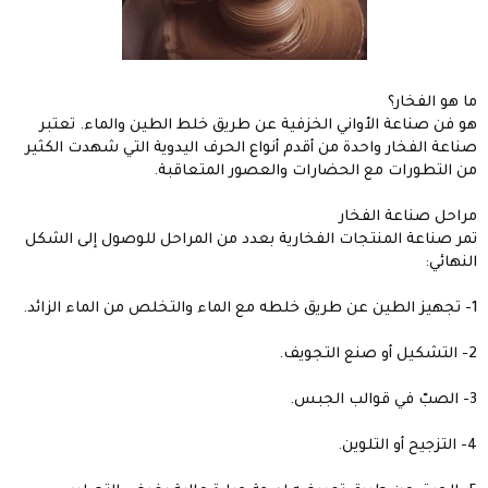
ما هو الفخار؟
هو فن صناعة الأواني الخزفية عن طريق خلط الطين والماء. تعتبر
صناعة الفخار واحدة من أقدم أنواع الحرف اليدوية التي شهدت الكثير
من التطورات مع الحضارات والعصور المتعاقبة.
مراحل صناعة الفخار
تمر صناعة المنتجات الفخارية بعدد من المراحل للوصول إلى الشكل
النهائي:
1- تجهيز الطين عن طريق خلطه مع الماء والتخلص من الماء الزائد.
2- التشكيل أو صنع التجويف.
3- الصبّ في قوالب الجبس.
4- التزجيح أو التلوين.