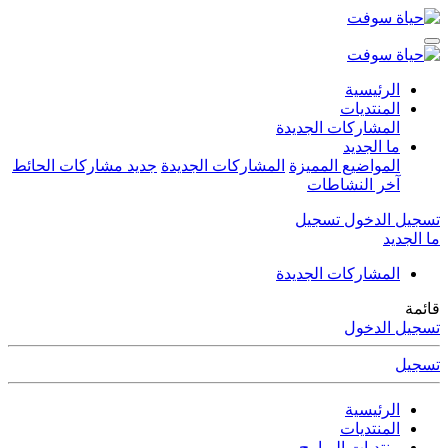
الرئيسية
المنتديات
المشاركات الجديدة
ما الجديد
المواضيع المميزة
المشاركات الجديدة
جديد مشاركات الحائط
آخر النشاطات
تسجيل الدخول
تسجيل
ما الجديد
المشاركات الجديدة
قائمة
تسجيل الدخول
تسجيل
الرئيسية
المنتديات
منتديات البرامج