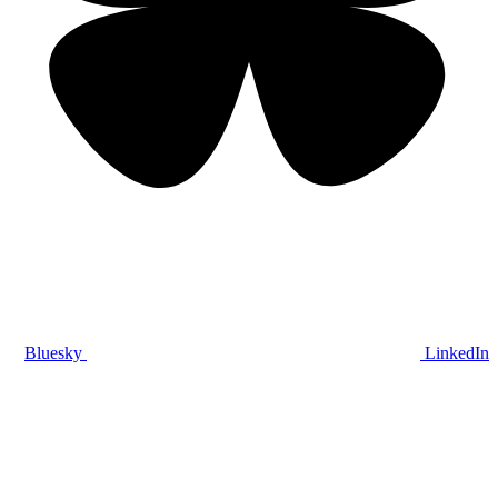
Bluesky
LinkedIn