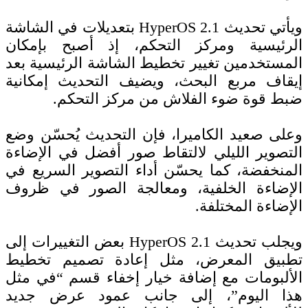
ويأتي تحديث HyperOS 2.1 بتعديلات في الشاشة
الرئيسية ومركز التحكم، إذ أصبح بإمكان
المستخدمين تغيير تخطيط الشاشة الرئيسية بعد
إيقاف مربع البحث، ويضيف التحديث إمكانية
ضبط قوة ضوء الفلاش من مركز التحكم.
وعلى صعيد الكاميرا، فإن التحديث يُحسّن وضع
التصوير الليلي لالتقاط صور أفضل في الإضاءة
المنخفضة، كما يحسّن أداء التصوير السريع في
الإضاءة الخلفية، ومعالجة الصور في ظروف
الإضاءة المختلفة.
ويجلب تحديث HyperOS 2.1 بعض التغييرات إلى
تطبيق المعرض، مثل إعادة تصميم تخطيط
الألبومات مع إضافة خيار إخفاء قسم “في مثل
هذا اليوم”، إلى جانب عمود عرض جديد