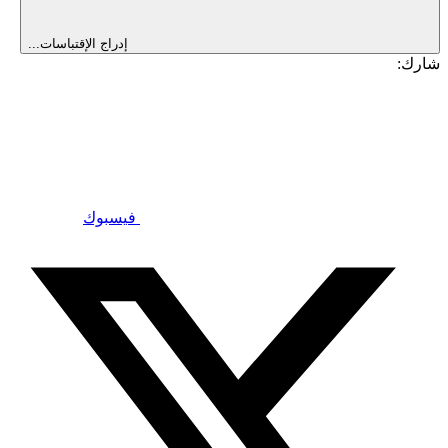
إدراج الإقتباسات...
شارك:
فيسبوك