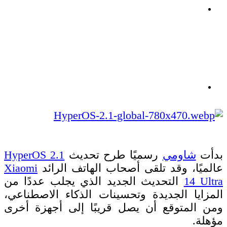
بدأت
شاومي
رسميًا طرح تحديث
HyperOS 2.1
عالميًا، وقد تلقى أصحاب الهاتف الرائد
Xiaomi
14 Ultra
التحديث الجديد الذي يجلب عددًا من
المزايا الجديدة وتحسينات الذكاء الاصطناعي،
ومن المتوقع أن يصل قريبًا إلى أجهزة أخرى
مؤهلة.