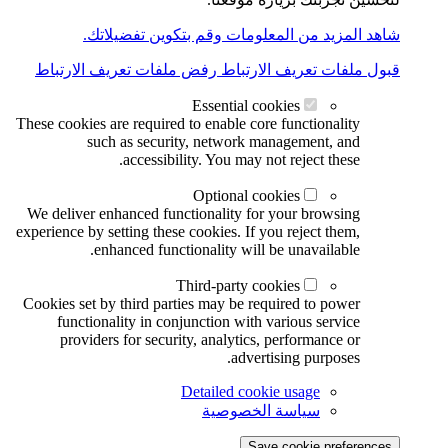
شاهد المزيد من المعلومات وقم بتكوين تفضيلاتك.
قبول ملفات تعريف الارتباط
رفض ملفات تعريف الارتباط
Essential cookies
These cookies are required to enable core functionality
such as security, network management, and
accessibility. You may not reject these.
Optional cookies
We deliver enhanced functionality for your browsing
experience by setting these cookies. If you reject them,
enhanced functionality will be unavailable.
Third-party cookies
Cookies set by third parties may be required to power
functionality in conjunction with various service
providers for security, analytics, performance or
advertising purposes.
Detailed cookie usage
سياسة الخصوصية
Save cookie preferences