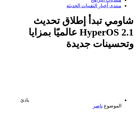
منتدى أخبار التقنيات الحديثة
شاومي تبدأ إطلاق تحديث
HyperOS 2.1 عالميًا بمزايا
وتحسينات جديدة
بادئ
الموضوع
ناصر