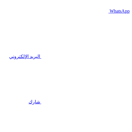
WhatsApp
البريد الإلكتروني
شارك