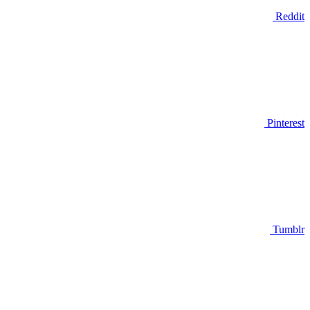
Reddit
Pinterest
Tumblr