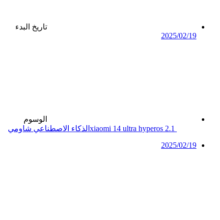
تاريخ البدء
2025/02/19
الوسوم
hyperos 2.1
xiaomi 14 ultra
الذكاء الاصطناعي
شاومي
2025/02/19