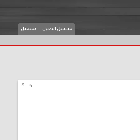
تسجيل الدخول
تسجيل
#1