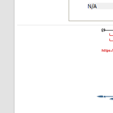
ـــــــــوع
ـــا
ـــا
https:/