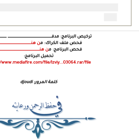
ترخيص البرنامج: مدفـــــــــــــــــــــــــــــــــــــــــــــــ ــــــــ
فحص ملف الكراك: م
ن هنــــــــــــــــــــــــــــــــــ
فحص البرنامج: م
ن هنـــــــــــــــــــــــــــــــــــــــــــ
تحميل البرنامج:
/www.mediafire.com/file/lzviy...03064.rar/file
كلمة المرور: djoudi