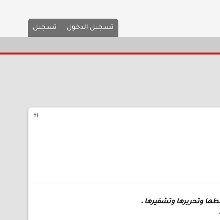
تسجيل الدخول
تسجيل
#1