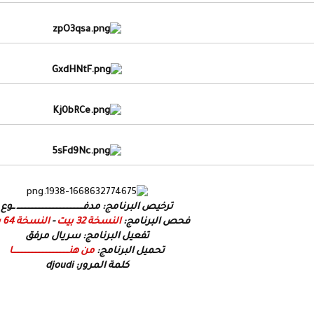
ترخيص البرنامج: مدفـــــــــــــــــــــــــــــــــــــــــــــــ ــوع
فحص البرنامج:
النسخة 32 بيت
-
النسخة 64 بيت
تفعيل البرنامج: سريال مرفق
تحميل البرنامج:
من هنــــــــــــــــــــــــــــــــــــــــا
كلمة المرور: djoudi