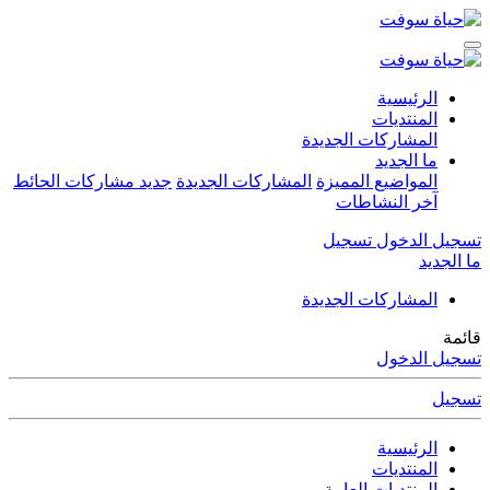
الرئيسية
المنتديات
المشاركات الجديدة
ما الجديد
المواضيع المميزة
المشاركات الجديدة
جديد مشاركات الحائط
آخر النشاطات
تسجيل الدخول
تسجيل
ما الجديد
المشاركات الجديدة
قائمة
تسجيل الدخول
تسجيل
الرئيسية
المنتديات
المنتديات العامة