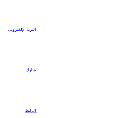
البريد الإلكتروني
شارك
الرابط