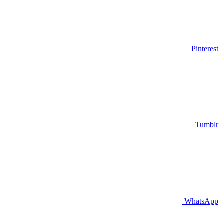
Pinterest
Tumblr
WhatsApp