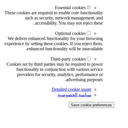
Essential cookies
These cookies are required to enable core functionality
such as security, network management, and
accessibility. You may not reject these.
Optional cookies
We deliver enhanced functionality for your browsing
experience by setting these cookies. If you reject them,
enhanced functionality will be unavailable.
Third-party cookies
Cookies set by third parties may be required to power
functionality in conjunction with various service
providers for security, analytics, performance or
advertising purposes.
Detailed cookie usage
سياسة الخصوصية
Save cookie preferences