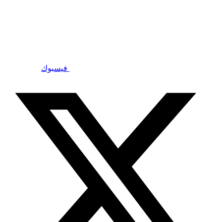
فيسبوك