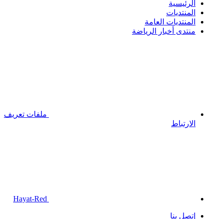
الرئيسية
المنتديات
المنتديات العامة
منتدى أخبار الرياضة
ملفات تعريف
الارتباط
Hayat-Red
إتصل بنا