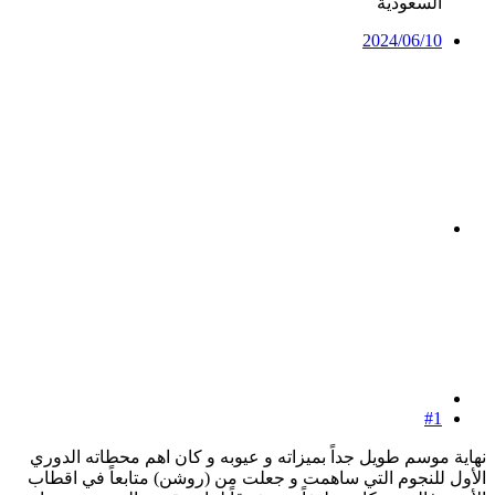
السعودية
2024/06/10
#1
نهاية موسم طويل جداً بميزاته و عيوبه و كان اهم محطاته الدوري
الأول للنجوم التي ساهمت و جعلت من (روشن) متابعاً في اقطاب