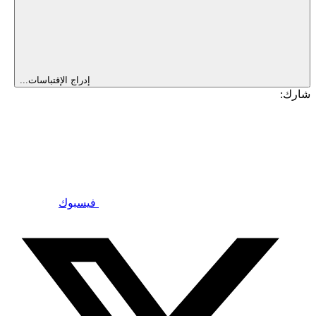
إدراج الإقتباسات...
شارك:
فيسبوك