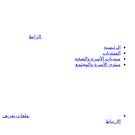
الرابط
الرئيسية
المنتديات
منتديات الأسرة والصحة
منتدى الأسرة والمجتمع
ملفات تعريف
الارتباط