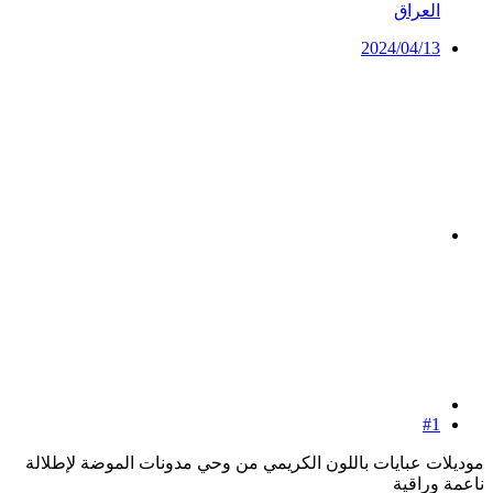
العراق
2024/04/13
#1
موديلات عبايات باللون الكريمي من وحي مدونات الموضة لإطلالة
ناعمة وراقية