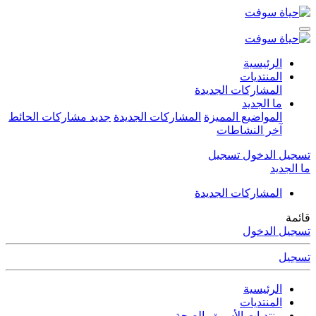
الرئيسية
المنتديات
المشاركات الجديدة
ما الجديد
المواضيع المميزة
المشاركات الجديدة
جديد مشاركات الحائط
آخر النشاطات
تسجيل الدخول
تسجيل
ما الجديد
المشاركات الجديدة
قائمة
تسجيل الدخول
تسجيل
الرئيسية
المنتديات
منتديات الأسرة والصحة