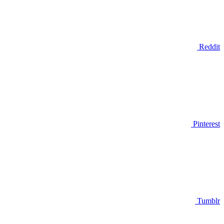
Reddit
Pinterest
Tumblr