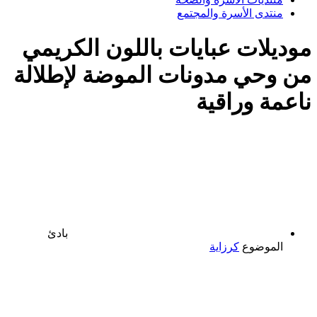
منتدى الأسرة والمجتمع
موديلات عبايات باللون الكريمي
من وحي مدونات الموضة لإطلالة
ناعمة وراقية
بادئ
الموضوع
كرزاية