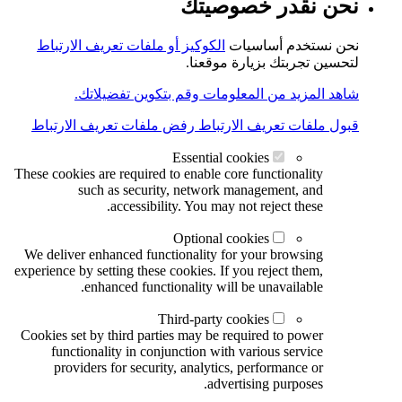
نحن نقدر خصوصيتك
نحن نستخدم أساسيات
الكوكيز أو ملفات تعريف الارتباط
لتحسين تجربتك بزيارة موقعنا.
شاهد المزيد من المعلومات وقم بتكوين تفضيلاتك.
قبول ملفات تعريف الارتباط
رفض ملفات تعريف الارتباط
Essential cookies
These cookies are required to enable core functionality
such as security, network management, and
accessibility. You may not reject these.
Optional cookies
We deliver enhanced functionality for your browsing
experience by setting these cookies. If you reject them,
enhanced functionality will be unavailable.
Third-party cookies
Cookies set by third parties may be required to power
functionality in conjunction with various service
providers for security, analytics, performance or
advertising purposes.