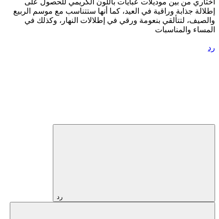
اختاري من بين موديلات عبايات باللون الكريمي للحصول على
إطلالة جذابة وراقية في العيد، كما أنها ستتناسب مع موسم الربيع
والصيف، لتتألقي بنعومة ورقي في إطلالات النهار، وكذلك في
المساء والمناسبات
رد
رد