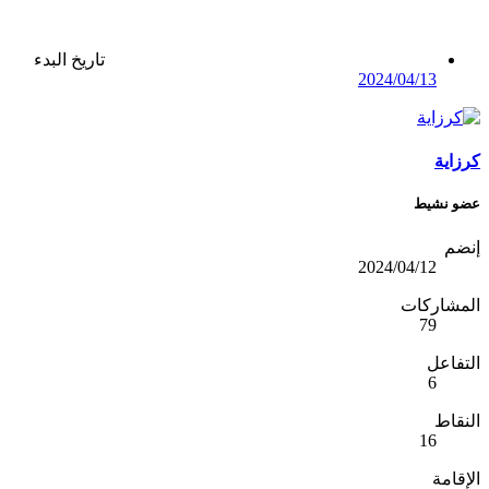
تاريخ البدء
2024/04/13
كرزاية
عضو نشيط
إنضم
2024/04/12
المشاركات
79
التفاعل
6
النقاط
16
الإقامة