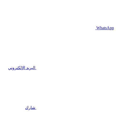
WhatsApp
البريد الإلكتروني
شارك