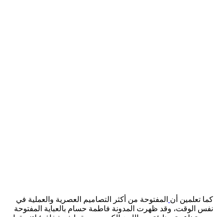
كما تعلمين أن
المفتوحة من أكثر التصاميم العصرية والعملية في
نفس الوقت، وقد ظهرت المدونة فاطمة حسام بالعباية المفتوحة