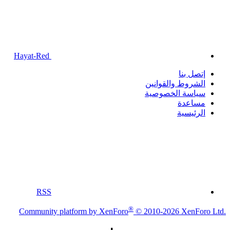
Hayat-Red
إتصل بنا
الشروط والقوانين
سياسة الخصوصية
مساعدة
الرئيسية
RSS
®
Community platform by XenForo
© 2010-2026 XenForo Ltd.