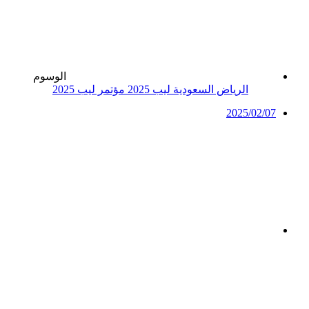
الوسوم
الرياض
السعودية
ليب 2025
مؤتمر ليب 2025
2025/02/07