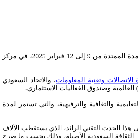
، إلى العاصمة السعودية الرياض خلال المدة الممتدة من 9 إلى 12 فبراير 2025، في مركز
الاتصالات وتقنية المعلومات
، والاتحاد السعودي
العالمية وصندوق الفعاليات الاستثماري.
التعليمية والثقافية والترفيهية، والتي تستمر لمدة
ى هذا الحدث التقني الرائد، الذي يستقطب الآلاف
از الثقافة السعودية الأصيلة، وذلك بحسب ما صرح