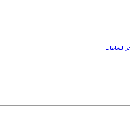
ر النشاطات