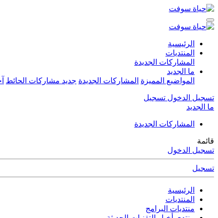
الرئيسية
المنتديات
المشاركات الجديدة
ما الجديد
المواضيع المميزة
المشاركات الجديدة
جديد مشاركات الحائط
آخ
تسجيل الدخول
تسجيل
ما الجديد
المشاركات الجديدة
قائمة
تسجيل الدخول
تسجيل
الرئيسية
المنتديات
منتديات البرامج
منتدى أخبار التقنيات الحديثة