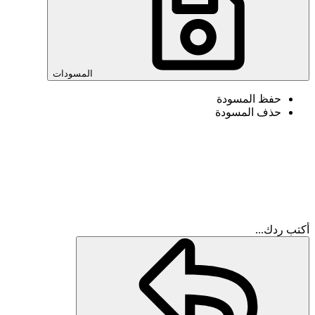
المسودات
حفظ المسودة
حذف المسودة
أكتب ردك...