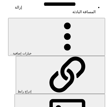
إزالة
المسافة البادئة
خيارات إضافية...
إدراج رابط