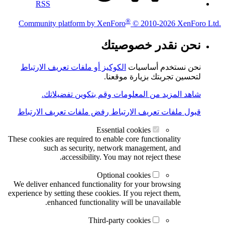
RSS
®
Community platform by XenForo
© 2010-2026 XenForo Ltd.
نحن نقدر خصوصيتك
نحن نستخدم أساسيات
الكوكيز أو ملفات تعريف الارتباط
لتحسين تجربتك بزيارة موقعنا.
شاهد المزيد من المعلومات وقم بتكوين تفضيلاتك.
قبول ملفات تعريف الارتباط
رفض ملفات تعريف الارتباط
Essential cookies
These cookies are required to enable core functionality
such as security, network management, and
accessibility. You may not reject these.
Optional cookies
We deliver enhanced functionality for your browsing
experience by setting these cookies. If you reject them,
enhanced functionality will be unavailable.
Third-party cookies