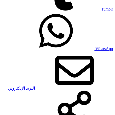
Tumblr
WhatsApp
البريد الإلكتروني