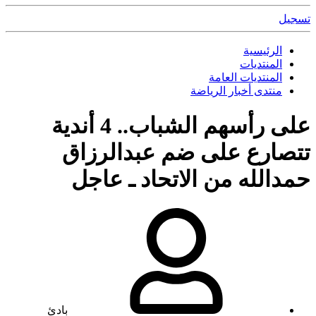
تسجيل
الرئيسية
المنتديات
المنتديات العامة
منتدى أخبار الرياضة
على رأسهم الشباب.. 4 أندية
تتصارع على ضم عبدالرزاق
حمدالله من الاتحاد ـ عاجل
بادئ