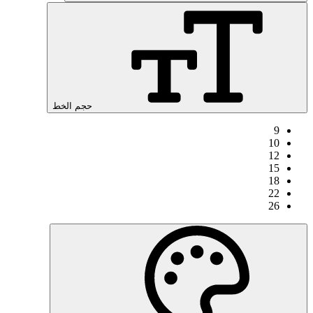
حجم الخط
9
10
12
15
18
22
26