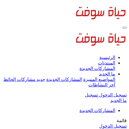
الرئيسية
المنتديات
المشاركات الجديدة
ما الجديد
المواضيع المميزة
المشاركات الجديدة
جديد مشاركات الحائط
آخر النشاطات
تسجيل الدخول
تسجيل
ما الجديد
المشاركات الجديدة
قائمة
تسجيل الدخول