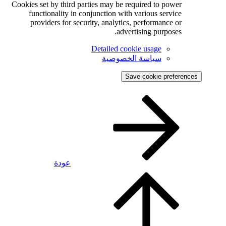
Cookies set by third parties may be required to power
functionality in conjunction with various service
providers for security, analytics, performance or
advertising purposes.
Detailed cookie usage
سياسة الخصوصية
Save cookie preferences
عودة