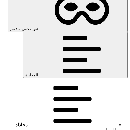
نص مخفي مضمن
المحاذاة
محاذاة