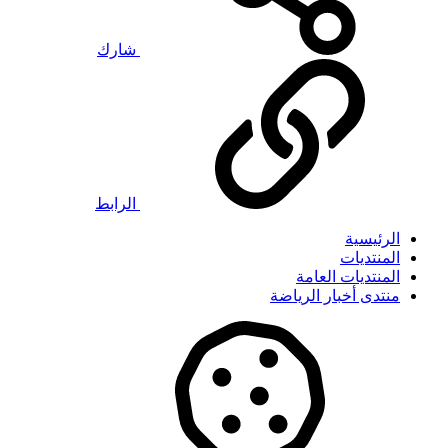
شارك
الرابط
الرئيسية
المنتديات
المنتديات العامة
منتدى أخبار الرياضة