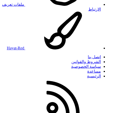
ملفات تعريف
الارتباط
Hayat-Red
إتصل بنا
الشروط والقوانين
سياسة الخصوصية
مساعدة
الرئيسية