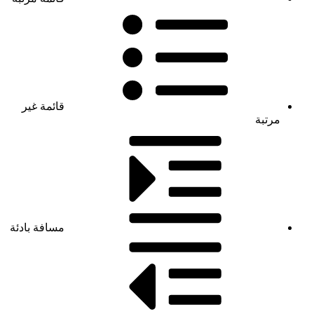
قائمة غير
مرتبة
مسافة بادئة