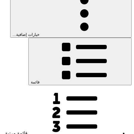
خيارات إضافية...
قائمة
قائمة مرتبة