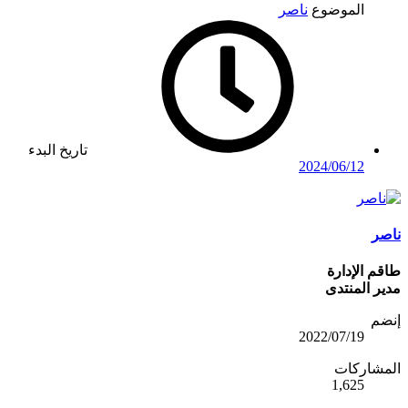
الموضوع
ناصر
تاريخ البدء
2024/06/12
ناصر
طاقم الإدارة
مدير المنتدى
إنضم
2022/07/19
المشاركات
1,625