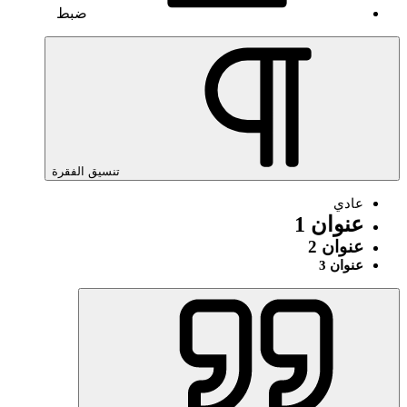
ضبط
تنسيق الفقرة
عادي
عنوان 1
عنوان 2
عنوان 3