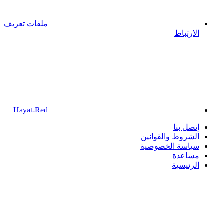
ملفات تعريف
الارتباط
Hayat-Red
إتصل بنا
الشروط والقوانين
سياسة الخصوصية
مساعدة
الرئيسية