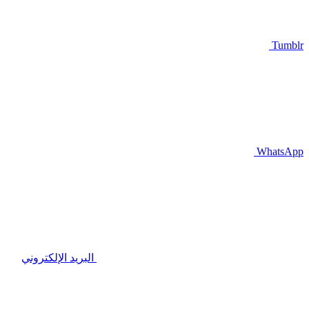
Tumblr
WhatsApp
البريد الإلكتروني