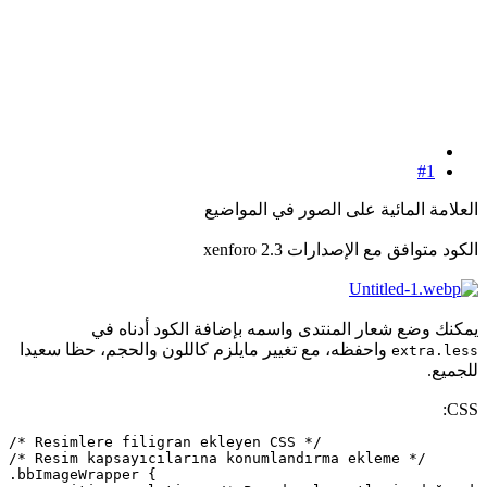
#1
العلامة المائية على الصور في المواضيع
الكود متوافق مع الإصدارات xenforo 2.3
يمكنك وضع شعار المنتدى واسمه بإضافة الكود أدناه في
واحفظه، مع تغيير مايلزم كاللون والحجم، حظا سعيدا
extra.less
للجميع.
CSS:
/* Resimlere filigran ekleyen CSS */

/* Resim kapsayıcılarına konumlandırma ekleme */

.bbImageWrapper {
