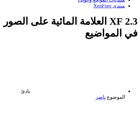
منتدى XenForo
XF 2.3
العلامة المائية على الصور
في المواضيع
بادئ
الموضوع
ناصر