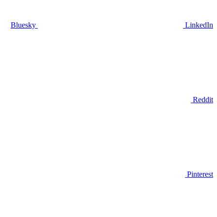
Bluesky
LinkedIn
Reddit
Pinterest