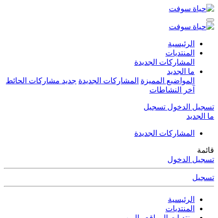
الرئيسية
المنتديات
المشاركات الجديدة
ما الجديد
المواضيع المميزة
المشاركات الجديدة
جديد مشاركات الحائط
آخر النشاطات
تسجيل الدخول
تسجيل
ما الجديد
المشاركات الجديدة
قائمة
تسجيل الدخول
تسجيل
الرئيسية
المنتديات
منتديات المواقع والويب