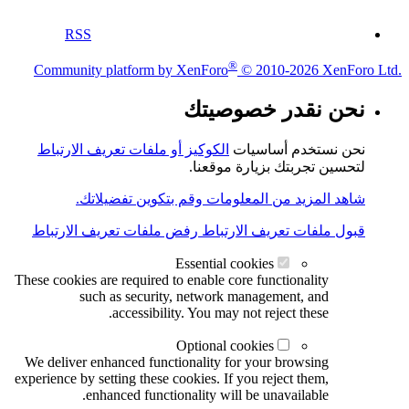
RSS
®
Community platform by XenForo
© 2010-2026 XenForo Ltd.
نحن نقدر خصوصيتك
نحن نستخدم أساسيات
الكوكيز أو ملفات تعريف الارتباط
لتحسين تجربتك بزيارة موقعنا.
شاهد المزيد من المعلومات وقم بتكوين تفضيلاتك.
قبول ملفات تعريف الارتباط
رفض ملفات تعريف الارتباط
Essential cookies
These cookies are required to enable core functionality
such as security, network management, and
accessibility. You may not reject these.
Optional cookies
We deliver enhanced functionality for your browsing
experience by setting these cookies. If you reject them,
enhanced functionality will be unavailable.