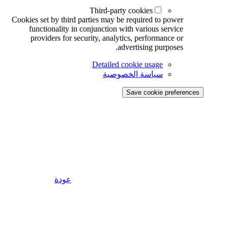
Third-party cookies
Cookies set by third parties may be required to power
functionality in conjunction with various service
providers for security, analytics, performance or
advertising purposes.
Detailed cookie usage
سياسة الخصوصية
Save cookie preferences
عودة