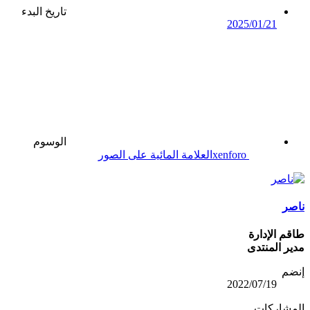
تاريخ البدء
2025/01/21
الوسوم
xenforo
العلامة المائية على الصور
ناصر
طاقم الإدارة
مدير المنتدى
إنضم
2022/07/19
المشاركات