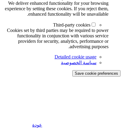
We deliver enhanced functionality for your browsing
experience by setting these cookies. If you reject them,
enhanced functionality will be unavailable.
Third-party cookies
Cookies set by third parties may be required to power
functionality in conjunction with various service
providers for security, analytics, performance or
advertising purposes.
Detailed cookie usage
سياسة الخصوصية
Save cookie preferences
عودة