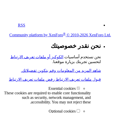
RSS
®
Community platform by XenForo
© 2010-2026 XenForo Ltd.
نحن نقدر خصوصيتك
الكوكيز أو ملفات تعريف الارتباط
نحن نستخدم أساسيات
لتحسين تجربتك بزيارة موقعنا.
شاهد المزيد من المعلومات وقم بتكوين تفضيلاتك.
رفض ملفات تعريف الارتباط
قبول ملفات تعريف الارتباط
Essential cookies
These cookies are required to enable core functionality
such as security, network management, and
accessibility. You may not reject these.
Optional cookies