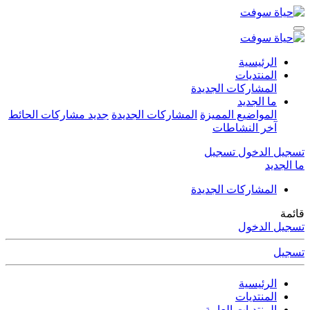
الرئيسية
المنتديات
المشاركات الجديدة
ما الجديد
جديد مشاركات الحائط
المشاركات الجديدة
المواضيع المميزة
آخر النشاطات
تسجيل
تسجيل الدخول
ما الجديد
المشاركات الجديدة
قائمة
تسجيل الدخول
تسجيل
الرئيسية
المنتديات
المنتديات العامة