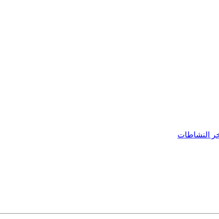
ر النشاطات