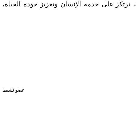
ة، ترتكز على خدمة الإنسان وتعزيز جودة الحياة،
عضو نشيط