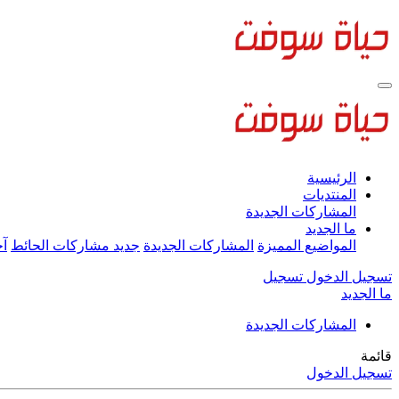
الرئيسية
المنتديات
المشاركات الجديدة
ما الجديد
المواضيع المميزة
المشاركات الجديدة
جديد مشاركات الحائط
آخ
تسجيل الدخول
تسجيل
ما الجديد
المشاركات الجديدة
قائمة
تسجيل الدخول