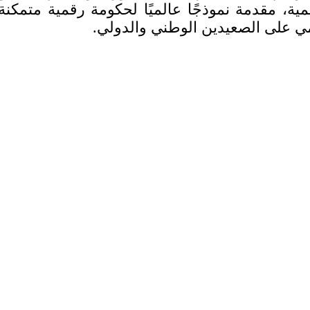
مية، مقدمة نموذجًا عالميًا لحكومة رقمية متمكن
ي على الصعيدين الوطني والدولي.