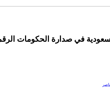
سعودية في صدارة الحكومات الرقمية
اصر