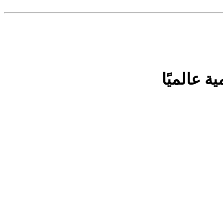
 عالميًا