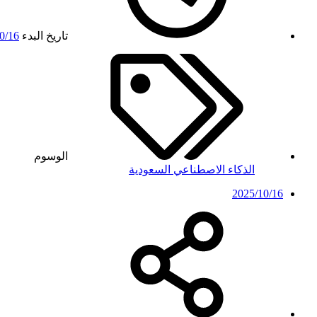
تاريخ البدء
0/16
الوسوم
الذكاء الاصطناعي
السعودية
2025/10/16