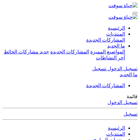
الرئيسية
المنتديات
المشاركات الجديدة
ما الجديد
المواضيع المميزة
المشاركات الجديدة
جديد مشاركات الحائط
آخر النشاطات
تسجيل الدخول
تسجيل
ما الجديد
المشاركات الجديدة
قائمة
تسجيل الدخول
تسجيل
الرئيسية
المنتديات
منتديات البرامج