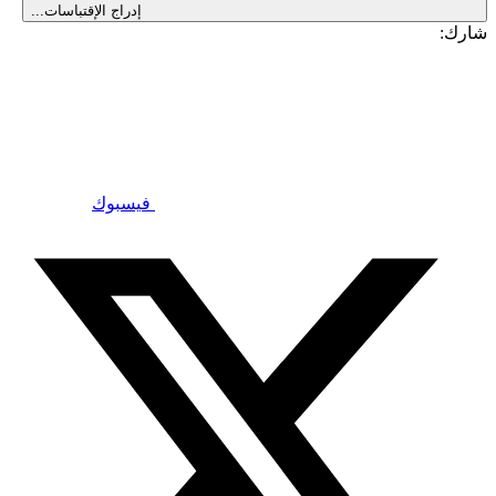
إدراج الإقتباسات...
شارك:
فيسبوك