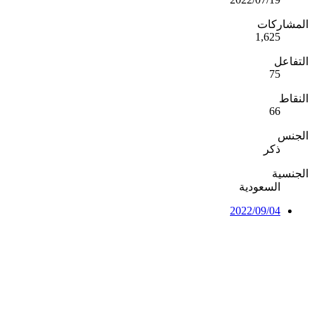
المشاركات
1,625
التفاعل
75
النقاط
66
الجنس
ذكر
الجنسية
السعودية
2022/09/04