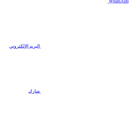
WhatsApp
البريد الإلكتروني
شارك