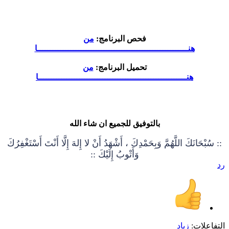
فحص البرنامج:
من
هنـــــــــــــــــــــــــــــــــــــــــــــــــــــــــــا
تحميل البرنامج:
من
هنــــــــــــــــــــــــــــــــــــــــــــــــــــــــــا
بالتوفيق للجميع ان شاء الله
:: سُبْحَانَكَ اللَّهُمَّ وَبِحَمْدِكَ ، أَشْهَدُ أَنْ لا إِلهَ إِلَّا أَنْتَ أَسْتَغْفِرُكَ
وَأَتْوبُ إِلَيْكَ ::
رد
التفاعلات:
زياد