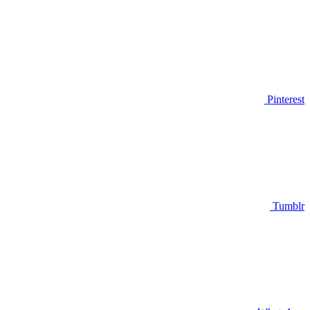
Pinterest
Tumblr