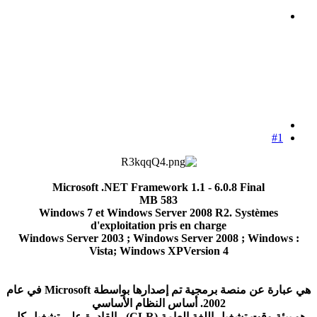
#1
Microsoft .NET Framework 1.1 - 6.0.8 Final
583 MB
Windows 7 et Windows Server 2008 R2. Systèmes
d'exploitation pris en charge
: Windows Server 2003 ; Windows Server 2008 ; Windows
Vista; Windows XPVersion
4
هي عبارة عن منصة برمجية تم إصدارها بواسطة Microsoft في عام
2002. أساس النظام الأساسي
هو بيئة وقت تشغيل اللغة العامة (CLR) ، القادرة على تشغيل كل