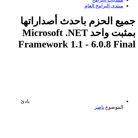
منتدى البرامج العام
جميع الحزم باحدث أصداراتها
بمثبت واحد Microsoft .NET
Framework 1.1 - 6.0.8 Final
بادئ
الموضوع
ناصر