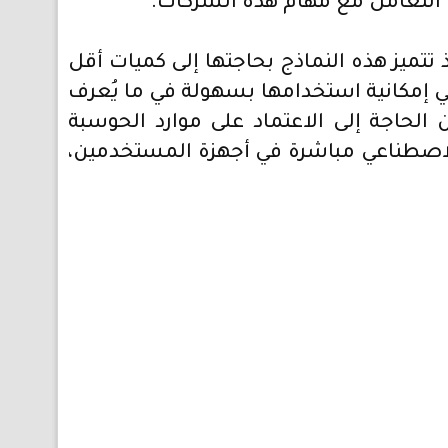
 التعامل مع مهام هذه الشركات.
 تتميز هذه النماذج بحاجتها إلى كميات أقل
عني إمكانية استخدامها بسهولة في ما يُعرف
ن الحاجة إلى الاعتماد على موارد الحوسبة
الاصطناعي مباشرة في أجهزة المستخدمين،