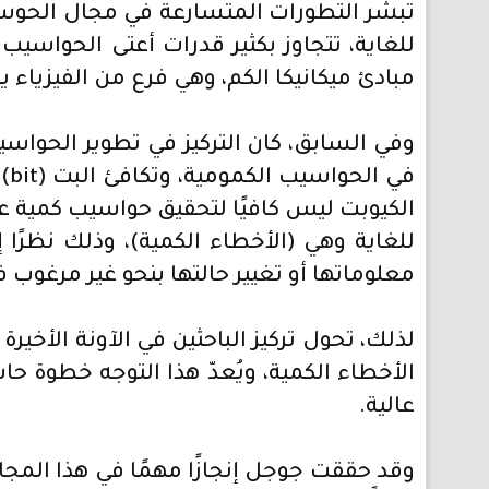
تُبشّر التطورات المتسارعة في مجال الحوس
للغاية، تتجاوز بكثير قدرات أعتى الحواسيب 
مبادئ ميكانيكا الكم، وهي فرع من الفيزيا
في
الكيوبت ليس كافيًا لتحقيق حواسيب كمية ع
للغاية وهي (الأخطاء الكمية)، وذلك نظرًا
معلوماتها أو تغيير حالتها بنحو غير مرغوب
لذلك، تحول تركيز الباحثين في الآونة الأخي
الأخطاء الكمية، ويُعدّ هذا التوجه خطوة 
عالية.