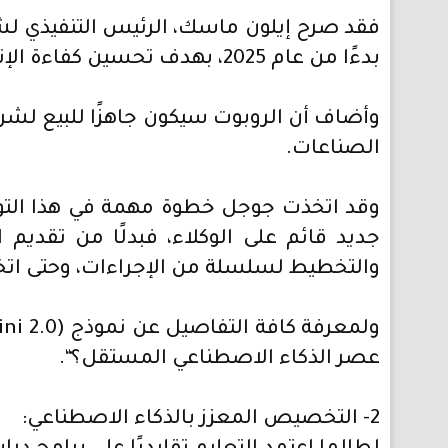
بدءًا من عام 2025، بهدف تحسين كفاءة الإنتاج وتقليل التكاليف.
الصناعات.
جديد قائم على الوكلاء، فبدلًا من تقدي
والتخطيط لسلسلة من الإجراءات، وحتى اتخا
عصر الذكاء الاصطناعي المستقل؟“.
2- التخصيص المعزز بالذكاء الاصطناعي: