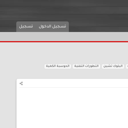
تسجيل الدخول
تسجيل
البلوك تشين
التطورات التقنية
الحوسبة الكمية