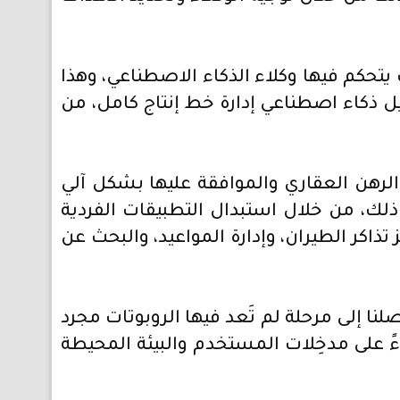
تحكم فيها وكلاء الذكاء الاصطناعي، وهذا
 ذكاء اصطناعي إدارة خط إنتاج كامل، من
 الرهن العقاري والموافقة عليها بشكل آلي
ذلك، من خلال استبدال التطبيقات الفردية
ذاكر الطيران، وإدارة المواعيد، والبحث عن
لنا إلى مرحلة لم تَعد فيها الروبوتات مجرد
ءً على مدخِلات المستخدم والبيئة المحيطة