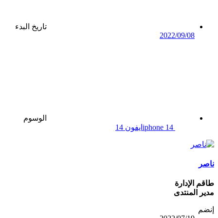
تاريخ البدء
2022/09/08
الوسوم
iphone 14
ايفون 14
ناصر
طاقم الإدارة
مدير المنتدى
إنضم