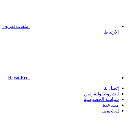
ملفات تعريف
الارتباط
Hayat-Red
إتصل بنا
الشروط والقوانين
سياسة الخصوصية
مساعدة
الرئيسية