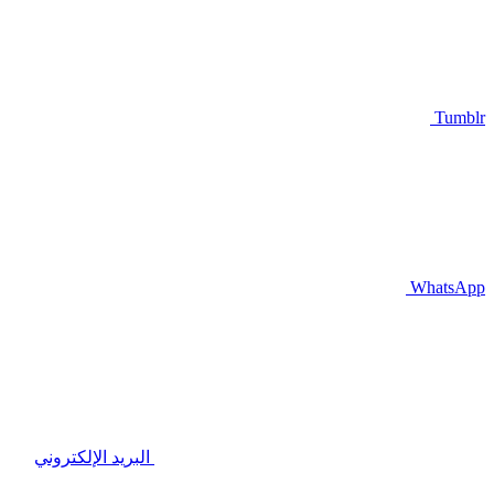
Tumblr
WhatsApp
البريد الإلكتروني