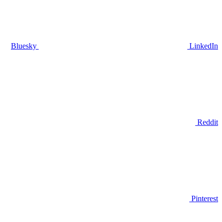
Bluesky
LinkedIn
Reddit
Pinterest