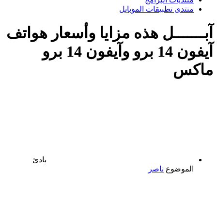
منتدى تطبيقات الموبايل
آبـــــــل
هذه مزايا وأسعار هواتف
آيفون 14 برو وآيفون 14 برو
ماكس
بادئ
الموضوع
ناصر