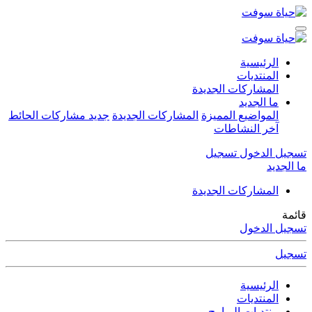
الرئيسية
المنتديات
المشاركات الجديدة
ما الجديد
المواضيع المميزة
المشاركات الجديدة
جديد مشاركات الحائط
آخر النشاطات
تسجيل الدخول
تسجيل
ما الجديد
المشاركات الجديدة
قائمة
تسجيل الدخول
تسجيل
الرئيسية
المنتديات
منتديات البرامج