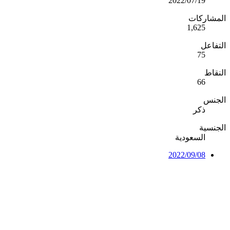
2022/07/19
المشاركات
1,625
التفاعل
75
النقاط
66
الجنس
ذكر
الجنسية
السعودية
2022/09/08