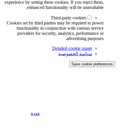
experience by setting these cookies. If you reject them,
enhanced functionality will be unavailable.
Third-party cookies
Cookies set by third parties may be required to power
functionality in conjunction with various service
providers for security, analytics, performance or
advertising purposes.
Detailed cookie usage
سياسة الخصوصية
Save cookie preferences
عودة