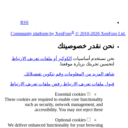
RSS
®
Community platform by XenForo
© 2010-2026 XenForo Ltd.
نحن نقدر خصوصيتك
نحن نستخدم أساسيات
الكوكيز أو ملفات تعريف الارتباط
لتحسين تجربتك بزيارة موقعنا.
شاهد المزيد من المعلومات وقم بتكوين تفضيلاتك.
قبول ملفات تعريف الارتباط
رفض ملفات تعريف الارتباط
Essential cookies
These cookies are required to enable core functionality
such as security, network management, and
accessibility. You may not reject these.
Optional cookies
We deliver enhanced functionality for your browsing