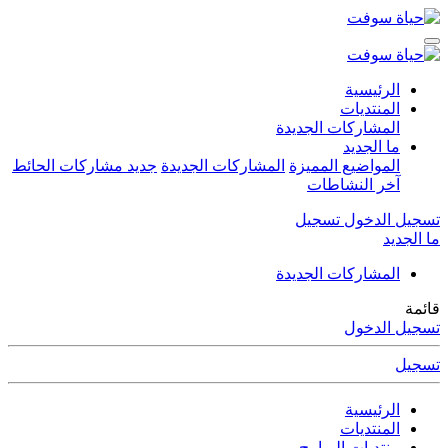
الرئيسية
المنتديات
المشاركات الجديدة
ما الجديد
المواضيع المميزة
المشاركات الجديدة
جديد مشاركات الحائط
آخر النشاطات
تسجيل الدخول
تسجيل
ما الجديد
المشاركات الجديدة
قائمة
تسجيل الدخول
تسجيل
الرئيسية
المنتديات
منتديات البرامج