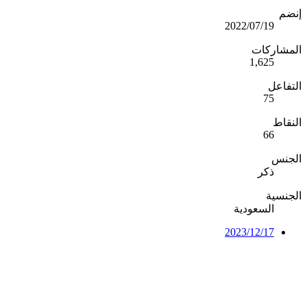
إنضم
2022/07/19
المشاركات
1,625
التفاعل
75
النقاط
66
الجنس
ذكر
الجنسية
السعودية
2023/12/17