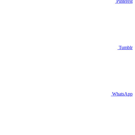
Pinterest
Tumblr
WhatsApp