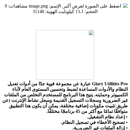
Glary Utilities Pro عبارة عن مجموعة قوية جدًا من أدوات تعديل
النظام والأدوات المساعدة لضبط وتحسين المستوى العام لأداء
الكمبيوتر وحمايته. يتيح هذا البرنامج للمستخدم التخلص من الملفات
غير الضرورية وسجلات التسجيل القديمة وسجل نشاط الإنترنت (عن
طريق تثبيت مكونات إضافية مختلفة، يمكن أن يكون هذا التطبيق
متوافقًا تمامًا مع أكثر من 45 برنامجًا مختلفًا.
• إعداد نظام التشغيل.
• تصحيح الأخطاء في تسجيل النظام.
• إزالة الملفات غير الضرورية.