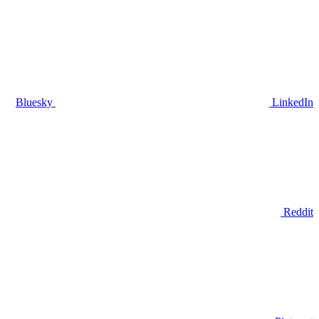
Bluesky
LinkedIn
Reddit