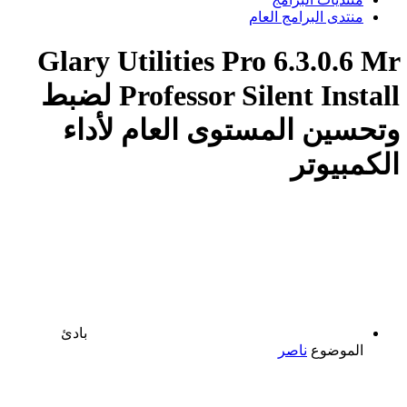
منتدى البرامج العام
Glary Utilities Pro 6.3.0.6 Mr
Professor Silent Install لضبط
وتحسين المستوى العام لأداء
الكمبيوتر
بادئ
الموضوع
ناصر