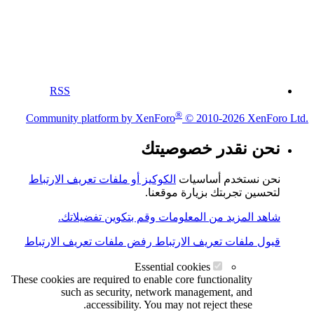
RSS
®
Community platform by XenForo
© 2010-2026 XenForo Ltd.
نحن نقدر خصوصيتك
نحن نستخدم أساسيات
الكوكيز أو ملفات تعريف الارتباط
لتحسين تجربتك بزيارة موقعنا.
شاهد المزيد من المعلومات وقم بتكوين تفضيلاتك.
قبول ملفات تعريف الارتباط
رفض ملفات تعريف الارتباط
Essential cookies
These cookies are required to enable core functionality
such as security, network management, and
accessibility. You may not reject these.