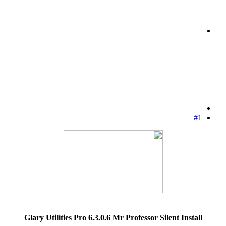
#1
Glary Utilities Pro 6.3.0.6 Mr Professor Silent Install