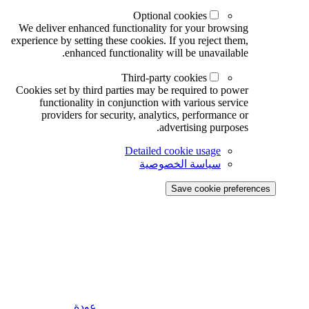
Optional cookies
We deliver enhanced functionality for your browsing
experience by setting these cookies. If you reject them,
enhanced functionality will be unavailable.
Third-party cookies
Cookies set by third parties may be required to power
functionality in conjunction with various service
providers for security, analytics, performance or
advertising purposes.
Detailed cookie usage
سياسة الخصوصية
Save cookie preferences
عودة