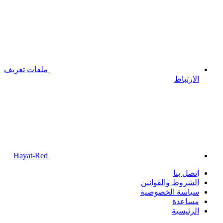
ملفات تعريف
الارتباط
Hayat-Red
إتصل بنا
الشروط والقوانين
سياسة الخصوصية
مساعدة
الرئيسية