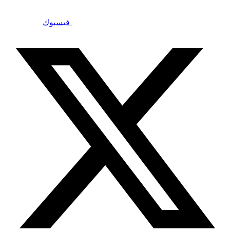
فيسبوك