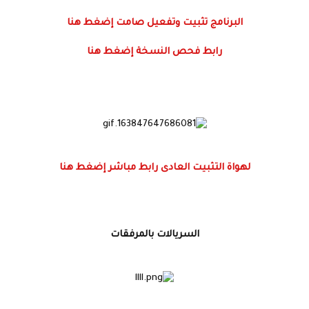
البرنامج تثبيت وتفعيل صامت إضغط هنا
رابط فحص النسخة إضغط هنا
لهواة التثبيت العادى رابط مباشر إضغط هنا
السريالات بالمرفقات