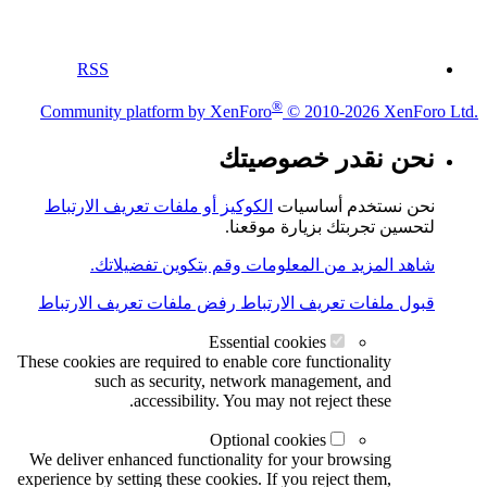
RSS
®
Community platform by XenForo
© 2010-2026 XenForo Ltd.
نحن نقدر خصوصيتك
نحن نستخدم أساسيات
الكوكيز أو ملفات تعريف الارتباط
لتحسين تجربتك بزيارة موقعنا.
شاهد المزيد من المعلومات وقم بتكوين تفضيلاتك.
قبول ملفات تعريف الارتباط
رفض ملفات تعريف الارتباط
Essential cookies
These cookies are required to enable core functionality
such as security, network management, and
accessibility. You may not reject these.
Optional cookies
We deliver enhanced functionality for your browsing
experience by setting these cookies. If you reject them,