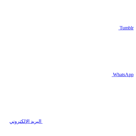
Tumblr
WhatsApp
البريد الإلكتروني