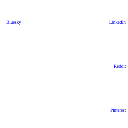
Bluesky
LinkedIn
Reddit
Pinterest