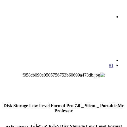
#1
Disk Storage Low Level Format Pro 7.0 _ Silent _ Portable Mr
Professor
Disk Storage Low Level Format عبارة عن تطبيق برمجي يقوم