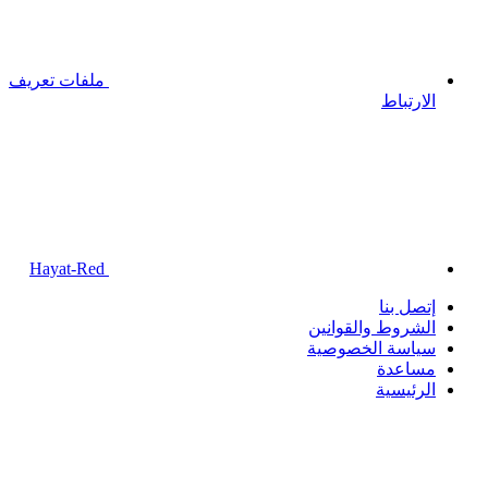
ملفات تعريف
الارتباط
Hayat-Red
إتصل بنا
الشروط والقوانين
سياسة الخصوصية
مساعدة
الرئيسية