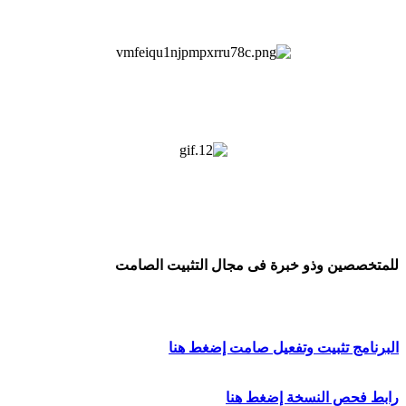
للمتخصصين وذو خبرة فى مجال التثبيت الصامت
البرنامج تثبيت وتفعيل صامت إضغط هنا
رابط فحص النسخة إضغط هنا