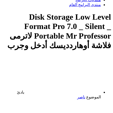
منتدى البرامج العام
Disk Storage Low Level
Format Pro 7.0 _ Silent _
Portable Mr Professor لاترمى
فلاشة أوهاردديسك أدخل وجرب
بادئ
الموضوع
ناصر