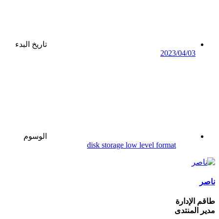
تاريخ البدء
2023/04/03
الوسوم
disk storage low level format
ناصر
طاقم الإدارة
مدير المنتدى