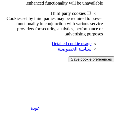
enhanced functionality will be unavailable.
Third-party cookies
Cookies set by third parties may be required to power
functionality in conjunction with various service
providers for security, analytics, performance or
advertising purposes.
Detailed cookie usage
سياسة الخصوصية
Save cookie preferences
عودة