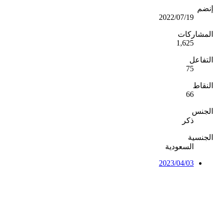
إنضم
2022/07/19
المشاركات
1,625
التفاعل
75
النقاط
66
الجنس
ذكر
الجنسية
السعودية
2023/04/03