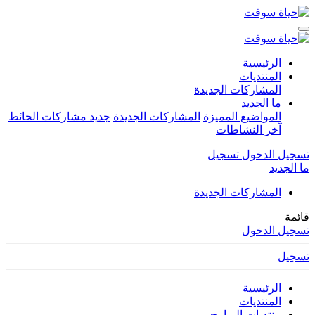
الرئيسية
المنتديات
المشاركات الجديدة
ما الجديد
المواضيع المميزة
المشاركات الجديدة
جديد مشاركات الحائط
آخر النشاطات
تسجيل الدخول
تسجيل
ما الجديد
المشاركات الجديدة
قائمة
تسجيل الدخول
تسجيل
الرئيسية
المنتديات
منتديات البرامج