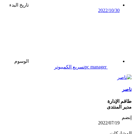
تاريخ البدء
2022/10/30
الوسوم
pc manager
تسريع الكمبيوتر
ناصر
طاقم الإدارة
مدير المنتدى
إنضم
2022/07/19
المشاركات