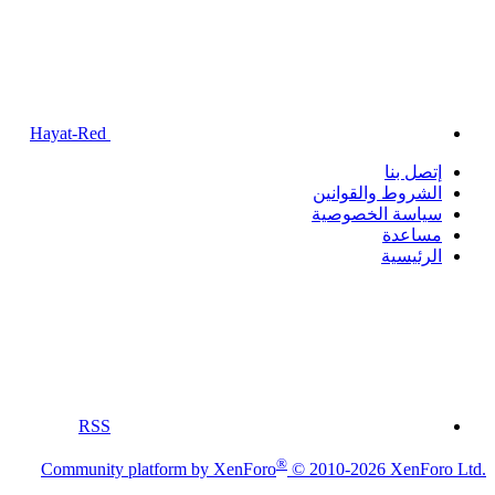
Hayat-Red
إتصل بنا
الشروط والقوانين
سياسة الخصوصية
مساعدة
الرئيسية
RSS
®
Community platform by XenForo
© 2010-2026 XenForo Ltd.