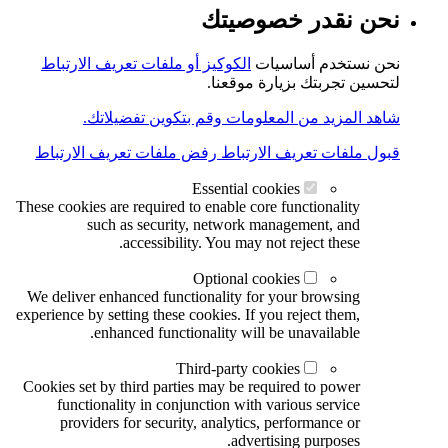
نحن نقدر خصوصيتك
نحن نستخدم أساسيات
الكوكيز أو ملفات تعريف الارتباط
لتحسين تجربتك بزيارة موقعنا.
شاهد المزيد من المعلومات وقم بتكوين تفضيلاتك.
قبول ملفات تعريف الارتباط
رفض ملفات تعريف الارتباط
Essential cookies
These cookies are required to enable core functionality
such as security, network management, and
accessibility. You may not reject these.
Optional cookies
We deliver enhanced functionality for your browsing
experience by setting these cookies. If you reject them,
enhanced functionality will be unavailable.
Third-party cookies
Cookies set by third parties may be required to power
functionality in conjunction with various service
providers for security, analytics, performance or
advertising purposes.