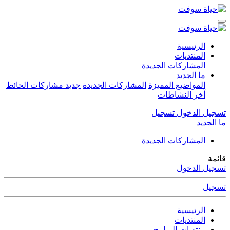
الرئيسية
المنتديات
المشاركات الجديدة
ما الجديد
المواضيع المميزة
المشاركات الجديدة
جديد مشاركات الحائط
آخر النشاطات
تسجيل الدخول
تسجيل
ما الجديد
المشاركات الجديدة
قائمة
تسجيل الدخول
تسجيل
الرئيسية
المنتديات
منتديات البرامج