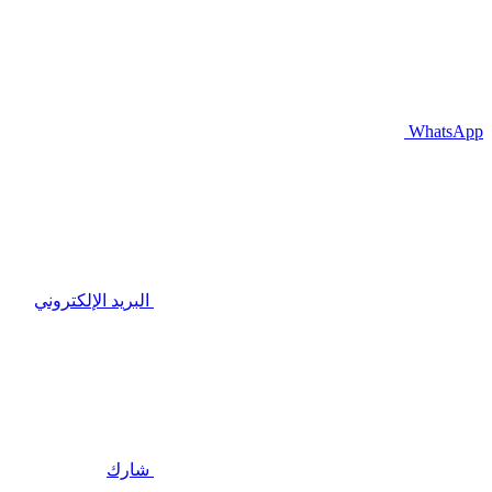
WhatsApp
البريد الإلكتروني
شارك