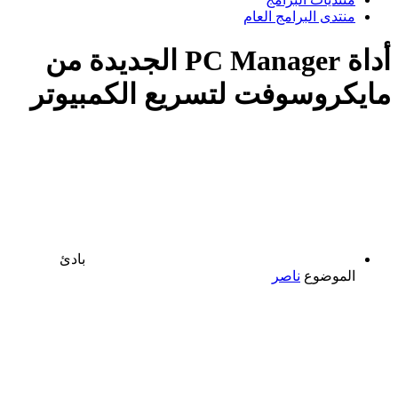
منتدى البرامج العام
أداة PC Manager الجديدة من
مايكروسوفت لتسريع الكمبيوتر
بادئ
الموضوع
ناصر