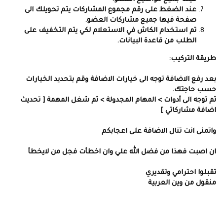
عند الضغط على رقم مجموع المشاركات يتم تحويلك الى
صفحة فيها جميع مشاركات العضو.
تم استخدام الكاش في اﻻستعلام لكي يتم التخفيف على
الطلب من قاعدة البيانات.
طريقة التركيب:
بعد رفع الاضافة توجه الى خيارات اﻻضافة وقم بتحديد الخيارات
حسب حاجتك.
ثم توجه الى أدوات > المهام المجدولة > ثم شغل المهمة [ تحديث
اضافة مشاركاتي ]
واتمنى انت تنال الاضافة على اعجابكم
ان اصبت فهذا من فضل الله علي وان اخطأت فجل من ﻻيخطأ
تقبلوا احترامي وتقديري
منقول من وين العربية