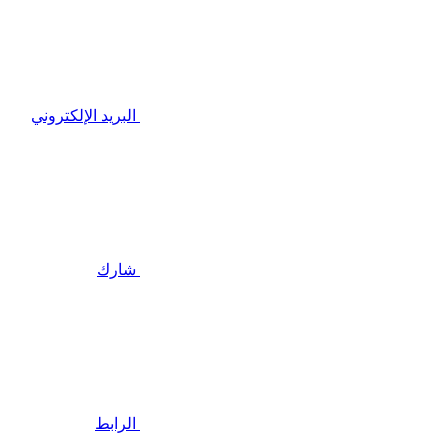
البريد الإلكتروني
شارك
الرابط