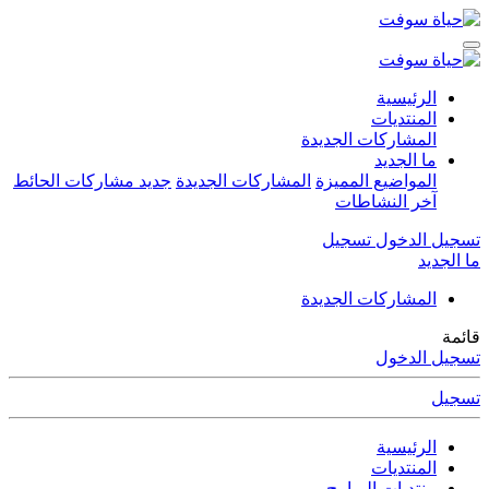
الرئيسية
المنتديات
المشاركات الجديدة
ما الجديد
المواضيع المميزة
المشاركات الجديدة
جديد مشاركات الحائط
آخر النشاطات
تسجيل الدخول
تسجيل
ما الجديد
المشاركات الجديدة
قائمة
تسجيل الدخول
تسجيل
الرئيسية
المنتديات
منتديات البرامج