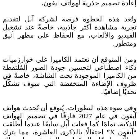
إعادة تصميم جذرية لهواتف آيفون.
وتُعد هذه الخطوة فرصة لشركة آبل لتقديم
تجربة مشاهدة أكثر جاذبية، خاصةً عند تشغيل
الفيديو والألعاب، مع الحفاظ على مظهر أنيق
ومتطور.
ومن المتوقع أن تعتمد الكاميرا على خوارزميات
ذكاء اصطناعي لتحسين جودة الصور المُلتقطة
من الكاميرا الموجودة تحت الشاشة، خاصةً في
ظروف الإضاءة المنخفضة التي سوف تشكّل
تحديًا إضافيًا.
وفي ضوء هذه التطورات، يُتوقع أن تُحدث هواتف
آيفون في عام 2027 فارقًا في تصميم الهواتف
الذكية، تمامًا كما فعلت آبل سابقًا عندما أطلقت
“آيفون X” احتفالًا بالذكرى العاشرة، مما يترك