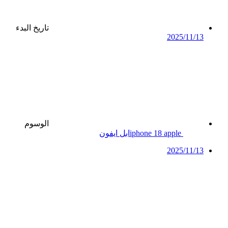
تاريخ البدء
2025/11/13
الوسوم
apple
iphone 18
ابل
ايفون
2025/11/13