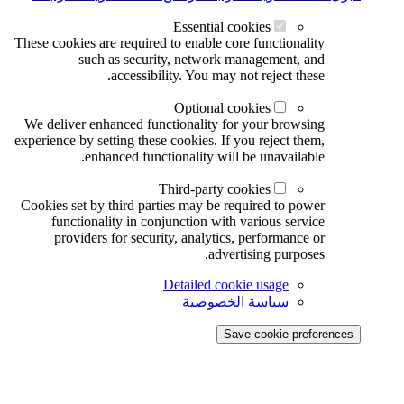
Essential cookies
These cookies are required to enable core functionality
such as security, network management, and
accessibility. You may not reject these.
Optional cookies
We deliver enhanced functionality for your browsing
experience by setting these cookies. If you reject them,
enhanced functionality will be unavailable.
Third-party cookies
Cookies set by third parties may be required to power
functionality in conjunction with various service
providers for security, analytics, performance or
advertising purposes.
Detailed cookie usage
سياسة الخصوصية
Save cookie preferences