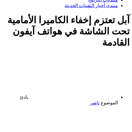
منتدى أخبار التقنيات الحديثة
آبل تعتزم إخفاء الكاميرا الأمامية
تحت الشاشة في هواتف آيفون
القادمة
بادئ
الموضوع
ناصر