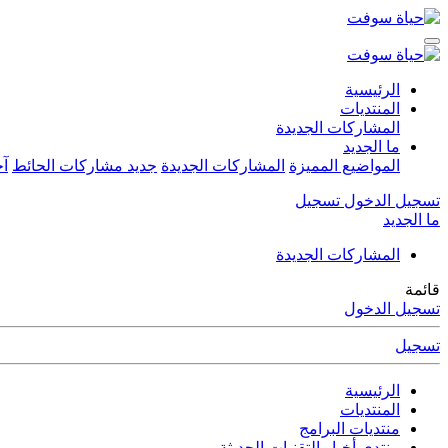
الرئيسية
المنتديات
المشاركات الجديدة
ما الجديد
المواضيع المميزة
المشاركات الجديدة
جديد مشاركات الحائط
آخ
تسجيل الدخول
تسجيل
ما الجديد
المشاركات الجديدة
قائمة
تسجيل الدخول
تسجيل
الرئيسية
المنتديات
منتديات البرامج
منتدى أخبار التقنيات الحديثة