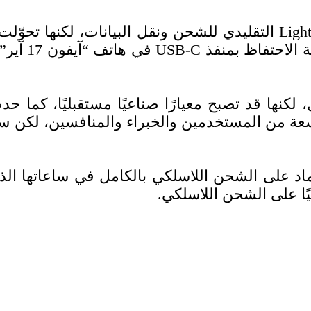
لطلبات الاتح
ل انتقادات واسعة من المستخدمين والخبراء والمنافسين
تماد على الشحن اللاسلكي بالكامل في ساعاتها الذك
ليًا على الشحن اللاسلكي.