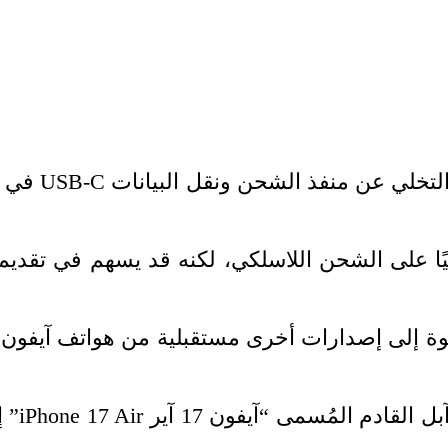
ًا على الشحن اللاسلكي، لكنه قد يسهم في تقديم 
وتشير 