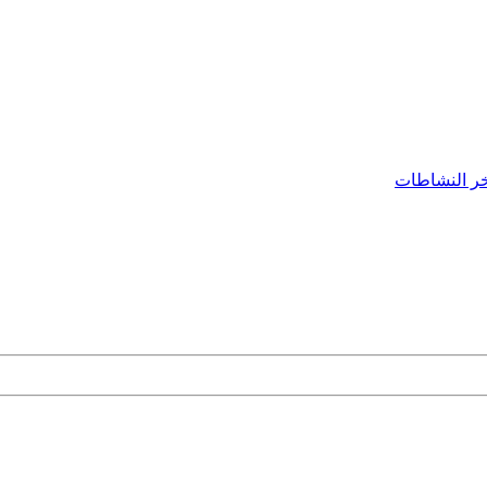
ر النشاطات