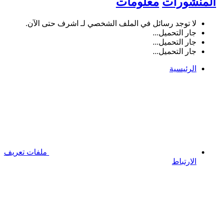
المنشورات
معلومات
لا توجد رسائل في الملف الشخصي لـ اشرف حتى الآن.
جار التحميل...
جار التحميل...
جار التحميل...
الرئيسية
ملفات تعريف
الارتباط