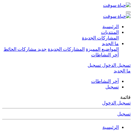
الرئيسية
المنتديات
المشاركات الجديدة
ما الجديد
المواضيع المميزة
المشاركات الجديدة
جديد مشاركات الحائط
آخر النشاطات
تسجيل الدخول
تسجيل
ما الجديد
آخر النشاطات
تسجيل
قائمة
تسجيل الدخول
تسجيل
الرئيسية