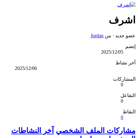
اشرف
عضو جديد
·
من
Jordan
إنضم
2025/12/05
آخر نشاط
2025/12/06
المشاركات
0
التفاعل
0
النقاط
0
مشاركات الملف الشخصي
آخر النشاطات