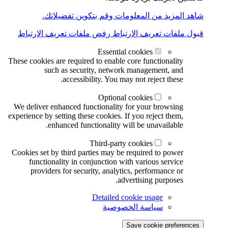
شاهد المزيد من المعلومات وقم بتكوين تفضيلاتك.
قبول ملفات تعريف الارتباط
رفض ملفات تعريف الارتباط
Essential cookies
These cookies are required to enable core functionality
such as security, network management, and
accessibility. You may not reject these.
Optional cookies
We deliver enhanced functionality for your browsing
experience by setting these cookies. If you reject them,
enhanced functionality will be unavailable.
Third-party cookies
Cookies set by third parties may be required to power
functionality in conjunction with various service
providers for security, analytics, performance or
advertising purposes.
Detailed cookie usage
سياسة الخصوصية
Save cookie preferences